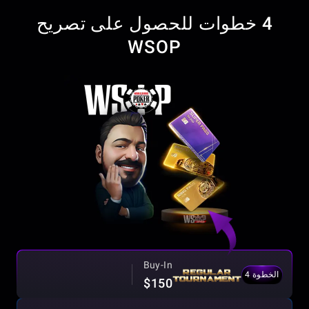
4 خطوات للحصول على تصريح
WSOP
Buy-In
الخطوة 4
$150