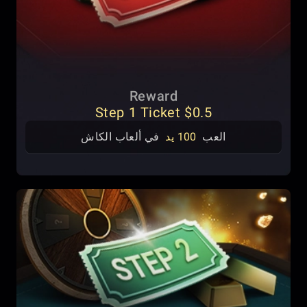
Reward
$0.5 Step 1 Ticket
العب
100 يد
في ألعاب الكاش