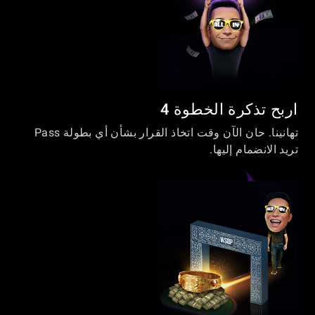
اربح تذكرة الخطوة 4
تهانينا. حان الآن وقت اتخاذ القرار بشأن أي بطولة Pass
تريد الانضمام إليها.