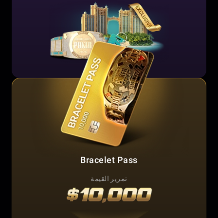
Bracelet Pass
تمرير القيمة