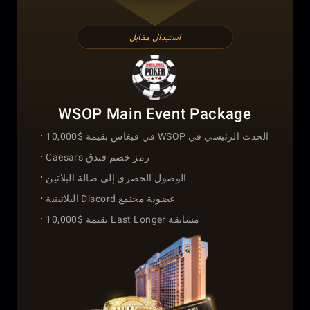
استبدال مقابل
WSOP Main Event Package
الحدث الرئيسي في WSOP في فيغاس بقيمة $10,000
رمز خصم فندق Caesars
الوصول الحصري إلى صالة البلاتين
عضوية مجتمع Discord البلاتينية
مسابقة Last Longer بقيمة $10,000