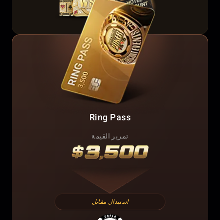
Ring Pass
تمرير القيمة
استبدال مقابل