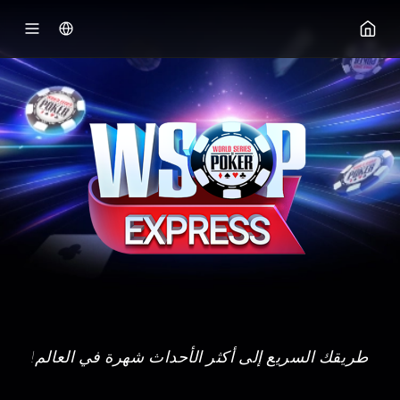
ي جي بوكر
طريقك السريع إلى أكثر الأحداث شهرة في العالم!