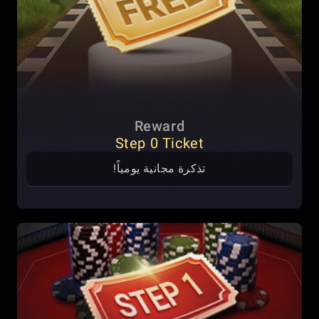
Reward
Step 0 Ticket
تذكرة مجانية يومياً!