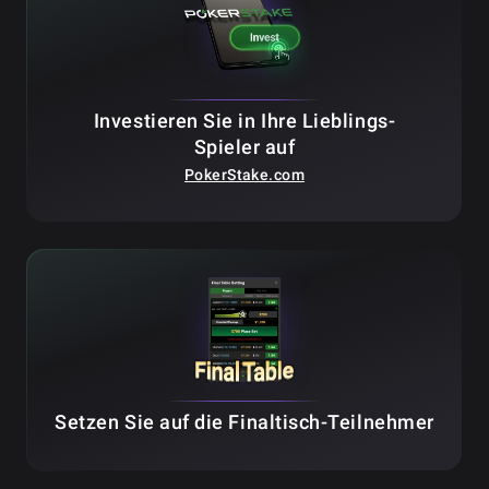
Investieren Sie in Ihre Lieblings-
Spieler auf
PokerStake.com
Setzen Sie auf die Finaltisch-Teilnehmer