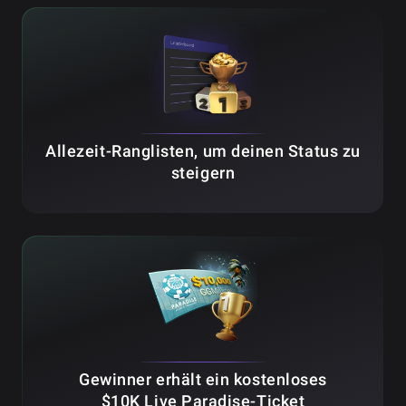
Allezeit-Ranglisten, um deinen Status zu
steigern
Gewinner erhält ein kostenloses
$10K Live Paradise-Ticket