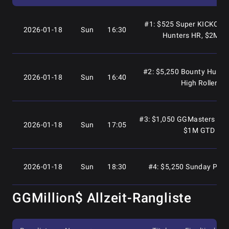
#1: $525 Super KICKOFF
2026-01-18
Sun
16:30
Hunters HR, $2M G
#2: $5,250 Bounty Hunte
2026-01-18
Sun
16:40
High Roller
#3: $1,050 GGMasters High
2026-01-18
Sun
17:05
$1M GTD
2026-01-18
Sun
18:30
#4: $5,250 Sunday Prim
GGMillion$ Allzeit-Rangliste
#5: $1,500 Sunday High 
2026-01-18
Sun
19:05
Main Event, $500K 