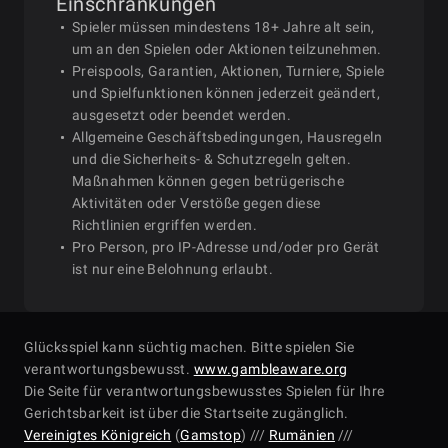
Einschränkungen
Spieler müssen mindestens 18+ Jahre alt sein,
7
Aleks Ponakovs
5
36
um an den Spielen oder Aktionen teilzunehmen.
#11: $525 Super Monday
2026-01-19
Mon
16:30
Preispools, Garantien, Aktionen, Turniere, Spiele
Hunters HR, $700K 
und Spielfunktionen können jederzeit geändert,
8
Simon Mattsson
4
30
ausgesetzt oder beendet werden.
Allgemeine Geschäftsbedingungen, Hausregeln
#12: $5,250 Super Monda
und die Sicherheits- & Schutzregeln gelten.
2026-01-19
Mon
17:05
[Bounty 6-Max]
9
Maßnahmen können gegen betrügerische
Rodrigo Selouan
4
32
Aktivitäten oder Verstöße gegen diese
Richtlinien ergriffen werden.
#13: $1,500 Super M
Pro Person, pro IP-Adresse und/oder pro Gerät
10
David Yan
5
25
2026-01-19
Mon
18:05
Monster Stack, $400
ist nur eine Belohnung erlaubt.
11
Pablo Silva
3
33
#14: $10,300 Super Mond
Glücksspiel kann süchtig machen. Bitte spielen Sie
2026-01-19
Mon
19:05
HR [7-Max]
verantwortungsbewusst.
www.gambleaware.org
Die Seite für verantwortungsbewusstes Spielen für Ihre
12
W Malinowski
5
37
Gerichtsbarkeit ist über die Startseite zugänglich.
#15: $2,500 Super Monda
Vereinigtes Königreich
(
Gamstop
) ///
Rumänien
///
2026-01-19
Mon
21:05