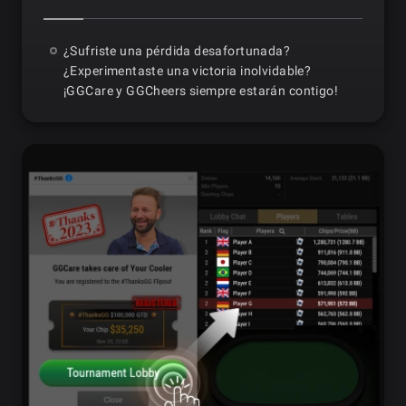
¿Sufriste una pérdida desafortunada?
¿Experimentaste una victoria inolvidable?
¡GGCare y GGCheers siempre estarán contigo!