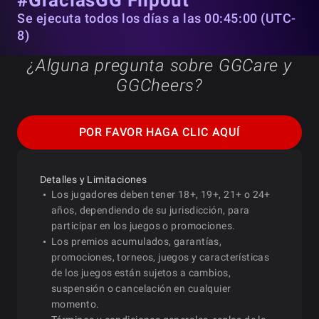
Se ejecuta todos los días a las 00:45:00 (UTC-
8)
¿Alguna pregunta sobre GGCare y
GGCheers?
POR FAVOR HAGA CLIC AQUÍ
Detalles y Limitaciones
Los jugadores deben tener 18+, 19+, 21+ o 24+
años, dependiendo de su jurisdicción, para
participar en los juegos o promociones.
Los premios acumulados, garantías,
promociones, torneos, juegos y características
de los juegos están sujetos a cambios,
suspensión o cancelación en cualquier
momento.