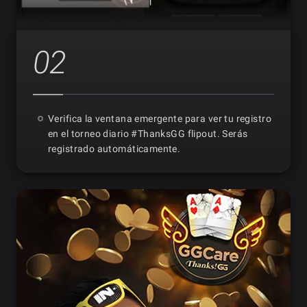
02
Verifica la ventana emergente para ver tu registro
en el torneo diario #ThanksGG flipout. Serás
registrado automáticamente.