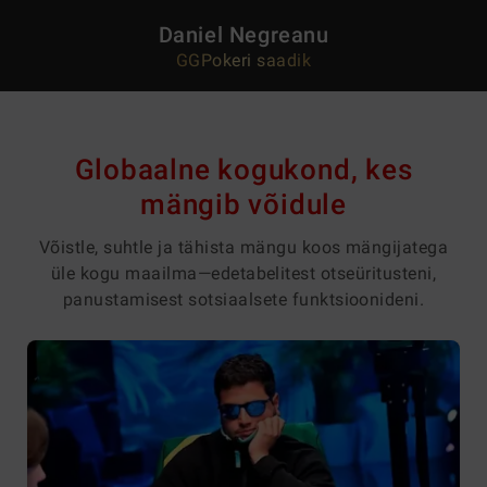
Daniel Negreanu
GGPokeri saadik
Globaalne kogukond, kes
mängib võidule
Võistle, suhtle ja tähista mängu koos mängijatega
üle kogu maailma—edetabelitest otseüritusteni,
panustamisest sotsiaalsete funktsioonideni.