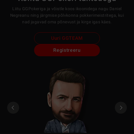
U
Liitu GGPokeriga ja võistle koos ikoonidega nagu Daniel
S
Negreanu ning järgmise põlvkonna pokkerimeistritega, kui
E
N
nad jagavad oma põnevust ja kirge igas käes.
I
Uuri GGTEAM
Registreeru