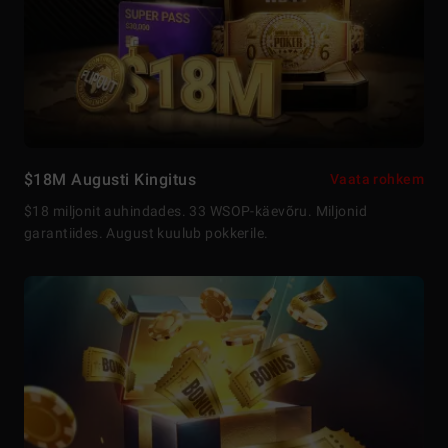
$18M Augusti Kingitus
$
Vaata rohkem
1
$18 miljonit auhindades. 33 WSOP-käevõru. Miljonid
8
garantiides. August kuulub pokkerile.
M
A
u
g
u
s
t
i
K
i