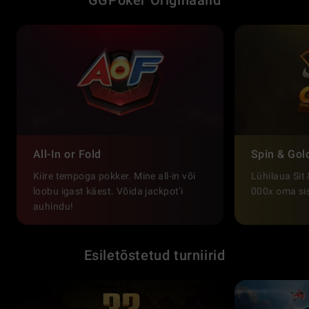
GGPoker Originaalid
o
u
t
All-In or Fold
Spin & Gol
Kiire tempoga pokker. Mine all-in või
Lühilaua Sit
loobu igast käest. Võida jackpot'i
000x oma si
auhindu!
Esiletõstetud turniirid