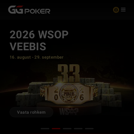
GGPOKER
2026 WSOP
VEEBIS
16. august - 29. september
2
Vaata rohkem
0
2
6