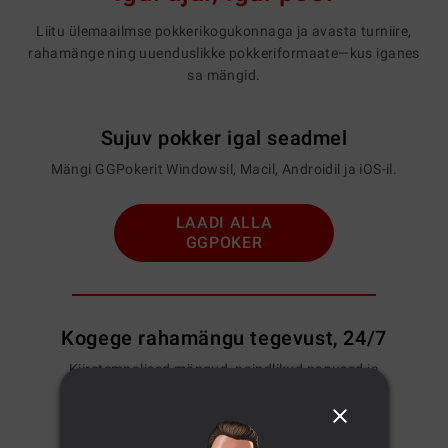
Liitu ülemaailmse pokkerikogukonnaga ja avasta turniire,
rahamänge ning uuenduslikke pokkeriformaate—kus iganes
sa mängid.
Sujuv pokker igal seadmel
Mängi GGPokerit Windowsil, Macil, Androidil ja iOS-il.
LAADI ALLA
GGPOKER
Kogege rahamängu tegevust, 24/7
Kiiretempolised mängud, paindlikud panused ja
tegevus ööpäevaringselt.
Uuri rahamänge