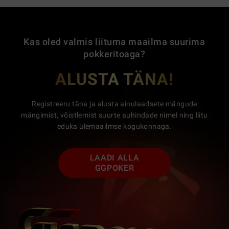
Kas oled valmis liituma maailma suurima
pokkeritoaga?
ALUSTA TÄNA!
Registreeru täna ja alusta ainulaadsete mängude
mängimist, võistlemist suurte auhindade nimel ning liitu
eduka ülemaailmse kogukonnaga.
LAADI ALLA
GGPOKER