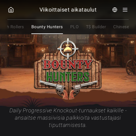
GGPOKER
Viikoittaiset aikataulut
High Rollers
Bounty Hunters
PLO
T$ Builder
Chinese Zo
Daily Progressive Knockout-turnaukset kaikille -
ansaitse massiivisia palkkioita vastustajasi
tiputtamisesta.