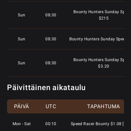
Bounty Hunters Sunday Speci
Sun
08:30
$215
Sun
08:30
Bounty Hunters Sunday Special
Bounty Hunters Sunday Speci
Sun
08:30
$3.20
Päivittäinen aikataulu
Bounty Hunters Sunday Hype
Sun
08:45
Special $2.50
PÄIVÄ
UTC
TAPAHTUMA
Bounty Hunters Sunday Hype
Sun
08:45
Special $21.60
Mon - Sat
00:10
Speed Racer Bounty $1.08 [10 