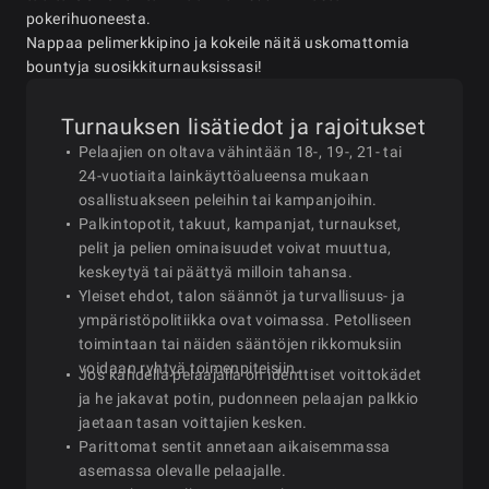
pokerihuoneesta.
Mon - Sat
01:30
Bounty Hunters $5.40
Nappaa pelimerkkipino ja kokeile näitä uskomattomia
Bounty Hunters Sunday Speci
Sun
12:30
bountyja suosikkiturnauksissasi!
$215
Mon - Sat
01:30
Bounty Hunters $54
Turnauksen lisätiedot ja rajoitukset
Pelaajien on oltava vähintään 18-, 19-, 21- tai
Bounty Hunters Sunday Speci
Sun
12:30
24-vuotiaita lainkäyttöalueensa mukaan
Bounty Hunters Special $10.80 
$21.60
Mon - Sat
01:30
osallistuakseen peleihin tai kampanjoihin.
Max]
Palkintopotit, takuut, kampanjat, turnaukset,
pelit ja pelien ominaisuudet voivat muuttua,
Bounty Hunters Sunday Speci
Sun
13:30
keskeytyä tai päättyä milloin tahansa.
Bounty Hunters Special $108 [
$108
Mon - Sat
01:30
Yleiset ehdot, talon säännöt ja turvallisuus- ja
Max]
ympäristöpolitiikka ovat voimassa. Petolliseen
toimintaan tai näiden sääntöjen rikkomuksiin
Bounty Hunters Sunday Speci
Sun
voidaan ryhtyä toimenpiteisiin.
13:30
Jos kahdella pelaajalla on identtiset voittokädet
Bounty Hunters Special $2.50 
$10.80
Mon - Sat
01:30
ja he jakavat potin, pudonneen pelaajan palkkio
Max]
jaetaan tasan voittajien kesken.
Parittomat sentit annetaan aikaisemmassa
Sun
14:30
Bounty Hunters Sunday Special
asemassa olevalle pelaajalle.
Mon - Sat
01:35
Bounty Hunters Special $3.2