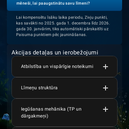
mēneši, lai paaugstinātu savu līmeni?
Lai kompensētu īsāku laika periodu, Zivju punkti,
kas savākti no 2025. gada 1. decembra līdz 2026.
gada 30. janvārim, tiks automātiski pārskaitīti uz
Paisuma punktiem pēc jaunināšanas.
Akcijas detaļas un ierobežojumi
Atbilstība un vispārīgie noteikumi
Līmeņu struktūra
Spēlētājiem savā jurisdikcijā jāatbilst
likumā noteiktajam vecuma ierobežojumam
(18+, 19+, 21+ vai 24+), lai piedalītos.
Šī akcija noteiktos reģionos vietējo
Iegūšanas mehānika (TP un
Noklusējuma sākuma līmenis ir Zivtiņa,
noteikumu dēļ var būt ierobežota vai nav
dārgakmeņi)
kam seko septiņi progresēšanas līmeņi:
pieejama.
Garnelis → Krabis → Bruņurupucis →
Balvu fondi, garantijas, akcijas, turnīri,