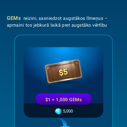
GEMs
reizini, sasniedzot augstākos līmeņus –
apmaini tos jebkurā laikā pret augstāko vērtību
$1 = 1,000 GEMs
5,000