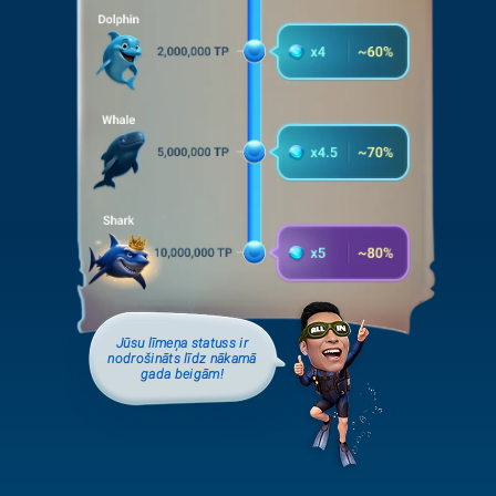
Jūsu līmeņa statuss ir
nodrošināts līdz nākamā
gada beigām!