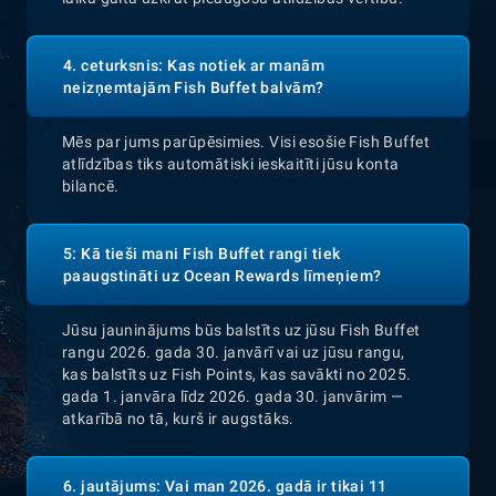
4. ceturksnis: Kas notiek ar manām
neizņemtajām Fish Buffet balvām?
Mēs par jums parūpēsimies. Visi esošie Fish Buffet
atlīdzības tiks automātiski ieskaitīti jūsu konta
bilancē.
5: Kā tieši mani Fish Buffet rangi tiek
paaugstināti uz Ocean Rewards līmeņiem?
Jūsu jauninājums būs balstīts uz jūsu Fish Buffet
rangu 2026. gada 30. janvārī vai uz jūsu rangu,
kas balstīts uz Fish Points, kas savākti no 2025.
gada 1. janvāra līdz 2026. gada 30. janvārim —
atkarībā no tā, kurš ir augstāks.
6. jautājums: Vai man 2026. gadā ir tikai 11