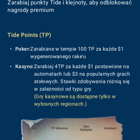
Zarabiaj punkty Tide i klejnoty, aby odblokować
nagrody premium
Tide Points (TP)
Poker:
Zarabiane w tempie 100 TP za każde $1
wygenerowanego rake'u
Kasyno:
Zarabiaj 4TP za każde $1 postawione na
automatach lub $3 na popularnych grach
stołowych. Stawki zdobywania różnią się
w zależności od typu gry.
(Gry kasynowe są dostępne tylko w
wybranych regionach.)