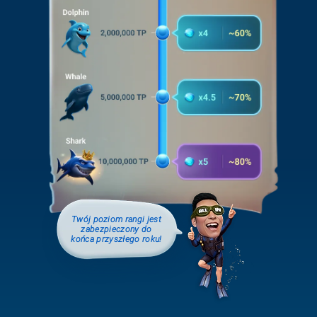
Twój poziom rangi jest
zabezpieczony do
końca przyszłego roku!