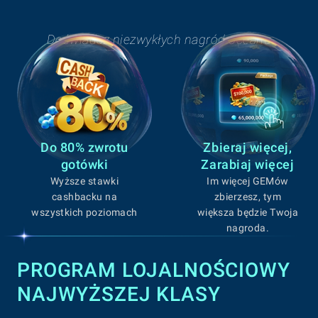
Doświadcz niezwykłych nagród oceanu
Do 80% zwrotu
Zbieraj więcej,
gotówki
Zarabiaj więcej
Wyższe stawki
Im więcej GEMów
cashbacku na
zbierzesz, tym
wszystkich poziomach
większa będzie Twoja
nagroda.
PROGRAM LOJALNOŚCIOWY
NAJWYŻSZEJ KLASY