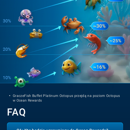
GraczeFish Buffet Platinum Octopus przejdą na poziom Octopus
w Ocean Rewards
FAQ