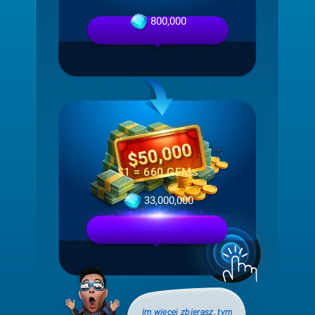
800,000
$1 = 660 GEMs
33,000,000
Im więcej zbierasz, tym