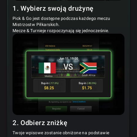
1. Wybierz swoją drużynę
Pick & Go jest dostępne podczas każdego meczu
Mistrzostw Piłkarskich.
Mecze & Turnieje rozpoczynają się jednocześnie.
2. Odbierz zniżkę
Twoje wpisowe zostanie obniżone na podstawie