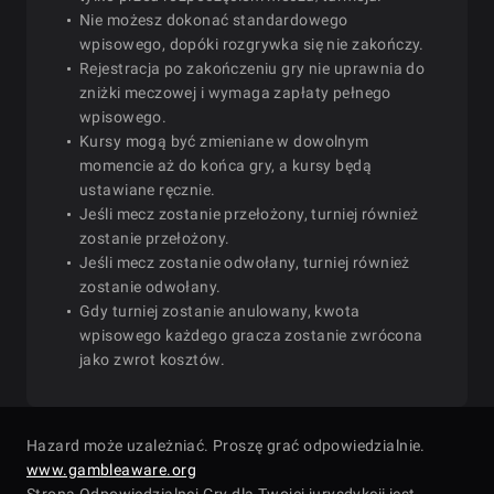
2026-
Nie możesz dokonać standardowego
Sun
22:00
Uruguay
06-21
wpisowego, dopóki rozgrywka się nie zakończy.
Rejestracja po zakończeniu gry nie uprawnia do
2026-
zniżki meczowej i wymaga zapłaty pełnego
Mon
01:00
New Zealand
06-22
wpisowego.
Kursy mogą być zmieniane w dowolnym
2026-
momencie aż do końca gry, a kursy będą
Mon
17:00
Argentina
06-22
ustawiane ręcznie.
Jeśli mecz zostanie przełożony, turniej również
zostanie przełożony.
2026-
Tue
00:00
Norway
Jeśli mecz zostanie odwołany, turniej również
06-23
zostanie odwołany.
Gdy turniej zostanie anulowany, kwota
2026-
Tue
17:00
Portugal
wpisowego każdego gracza zostanie zwrócona
06-23
jako zwrot kosztów.
2026-
Tue
20:00
England
06-23
Hazard może uzależniać. Proszę grać odpowiedzialnie.
www.gambleaware.org
2026-
Tue
23:00
Panama
Strona Odpowiedzialnej Gry dla Twojej jurysdykcji jest