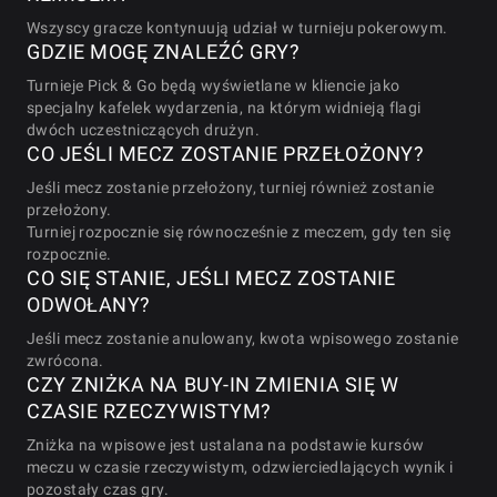
Wed
04:00
Austria
06-17
Wszyscy gracze kontynuują udział w turnieju pokerowym.
GDZIE MOGĘ ZNALEŹĆ GRY?
2026-
Wed
20:00
England
Turnieje Pick & Go będą wyświetlane w kliencie jako
06-17
specjalny kafelek wydarzenia, na którym widnieją flagi
dwóch uczestniczących drużyn.
2026-
CO JEŚLI MECZ ZOSTANIE PRZEŁOŻONY?
Thu
02:00
Uzbekistan
06-18
Jeśli mecz zostanie przełożony, turniej również zostanie
przełożony.
2026-
Turniej rozpocznie się równocześnie z meczem, gdy ten się
Thu
22:00
Canada
06-18
rozpocznie.
CO SIĘ STANIE, JEŚLI MECZ ZOSTANIE
ODWOŁANY?
2026-
Fri
01:00
Mexico
06-19
Jeśli mecz zostanie anulowany, kwota wpisowego zostanie
zwrócona.
2026-
CZY ZNIŻKA NA BUY-IN ZMIENIA SIĘ W
Fri
22:00
Scotland
06-19
CZASIE RZECZYWISTYM?
Zniżka na wpisowe jest ustalana na podstawie kursów
2026-
meczu w czasie rzeczywistym, odzwierciedlających wynik i
Sat
00:30
Brazil
06-20
pozostały czas gry.