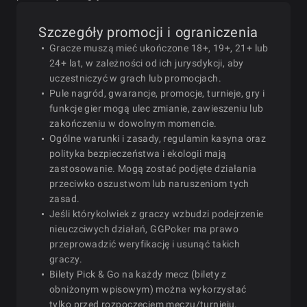
2026-
Szczegóły promocji i ograniczenia
Sat
03:00
Turkey
06-20
Gracze muszą mieć ukończone 18+, 19+, 21+ lub
24+ lat, w zależności od ich jurysdykcji, aby
2026-
uczestniczyć w grach lub promocjach.
Sat
17:00
Netherlands
06-20
Pule nagród, gwarancje, promocje, turnieje, gry i
funkcje gier mogą ulec zmianie, zawieszeniu lub
2026-
zakończeniu w dowolnym momencie.
Sat
20:00
Germany
06-20
Ogólne warunki i zasady, regulamin kasyna oraz
polityka bezpieczeństwa i ekologii mają
2026-
zastosowanie. Mogą zostać podjęte działania
Sun
00:00
Ecuador
06-21
przeciwko oszustwom lub naruszeniom tych
zasad.
Jeśli którykolwiek z graczy wzbudzi podejrzenie
2026-
Sun
04:00
Tunisia
nieuczciwych działań, GGPoker ma prawo
06-21
przeprowadzić weryfikację i usunąć takich
graczy.
2026-
Sun
19:00
Belgium
Bilety Pick & Go na każdy mecz (bilety z
06-21
obniżonym wpisowym) można wykorzystać
tylko przed rozpoczęciem meczu/turnieju.