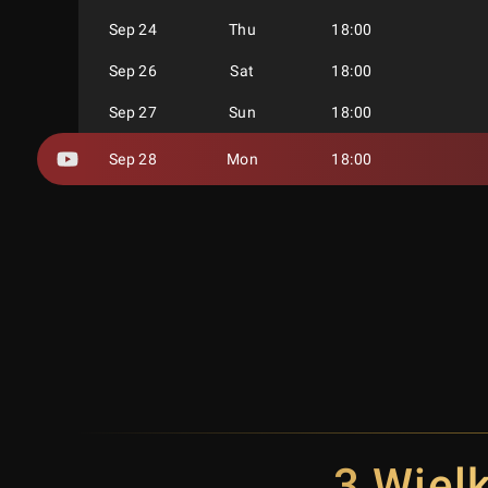
Sep 24
Thu
18:00
Sep 26
Sat
18:00
Sep 27
Sun
18:00
Sep 28
Mon
18:00
3 Wiel