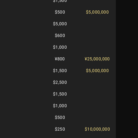
$1,500
$500
$5,000,000
$5,000
$600
$1,000
¥800
¥25,000,000
$1,500
$5,000,000
$2,500
$1,500
$1,000
$500
$250
$10,000,000