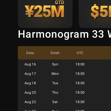
Harmonogram 33 W
Data
Dzień
UTC
Aug 16
Sun
18:00
Aug 17
Mon
18:00
Aug 18
Tue
18:00
Aug 20
Thu
18:00
Aug 22
Sat
18:00