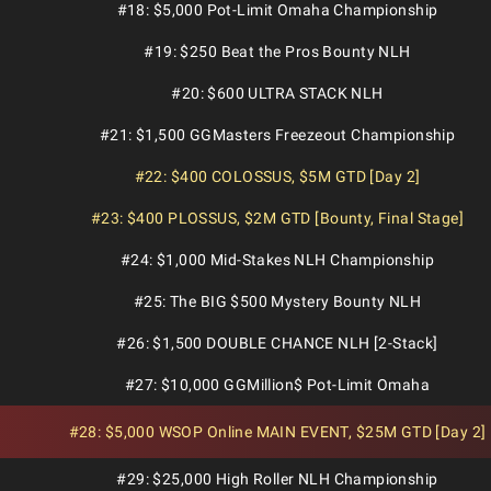
#18: $5,000 Pot-Limit Omaha Championship
#19: $250 Beat the Pros Bounty NLH
#20: $600 ULTRA STACK NLH
#21: $1,500 GGMasters Freezeout Championship
#22: $400 COLOSSUS, $5M GTD [Day 2]
#23: $400 PLOSSUS, $2M GTD [Bounty, Final Stage]
#24: $1,000 Mid-Stakes NLH Championship
#25: The BIG $500 Mystery Bounty NLH
#26: $1,500 DOUBLE CHANCE NLH [2-Stack]
#27: $10,000 GGMillion$ Pot-Limit Omaha
#28: $5,000 WSOP Online MAIN EVENT, $25M GTD [Day 2]
#29: $25,000 High Roller NLH Championship