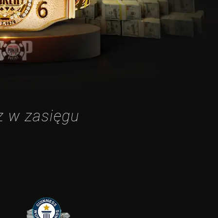
z w zasięgu