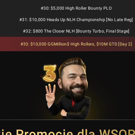
#30: $5,000 High Roller Bounty PLO
#31: $10,000 Heads Up NLH Championship [No Late Reg]
#32: $800 The Closer NLH [Bounty Turbo, Final Stage]
#33: $10,000 GGMillion$ High Rollers, $10M GTD [Day 2]
kie Promocje dla WSOP