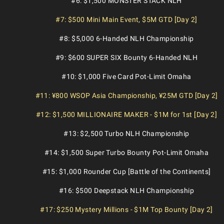
#6: $1,500 MONSTER STACK NLH
#7: $500 Mini Main Event, $5M GTD [Day 2]
#8: $5,000 6-Handed NLH Championship
#9: $600 SUPER SIX Bounty 6-Handed NLH
#10: $1,000 Five Card Pot-Limit Omaha
#11: ¥800 WSOP Asia Championship, ¥25M GTD [Day 2]
#12: $1,500 MILLIONAIRE MAKER - $1M for 1st [Day 2]
#13: $2,500 Turbo NLH Championship
#14: $1,500 Super Turbo Bounty Pot-Limit Omaha
#15: $1,000 Rounder Cup [Battle of the Continents]
#16: $500 Deepstack NLH Championship
#17: $250 Mystery Millions - $1M Top Bounty [Day 2]