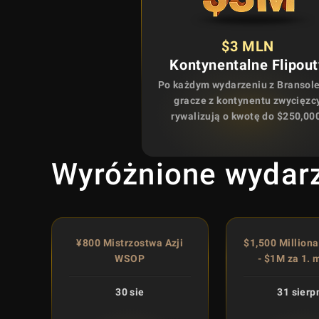
$3 MLN
Kontynentalne Flipout
Po każdym wydarzeniu z Bransole
gracze z kontynentu zwycięzc
rywalizują o kwotę do $250,00
Wyróżnione wydar
¥800 Mistrzostwa Azji
$1,500 Million
WSOP
- $1M za 1. 
30 sie
31 sierp