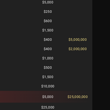
$5,000
$250
$600
$1,500
$400
$5,000,000
$400
$2,000,000
$1,000
$500
$1,500
$10,000
$5,000
$25,000,000
$25,000