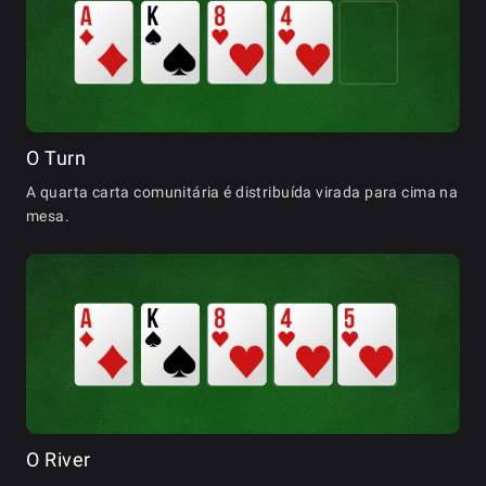
O Turn
A quarta carta comunitária é distribuída virada para cima na
mesa.
O River