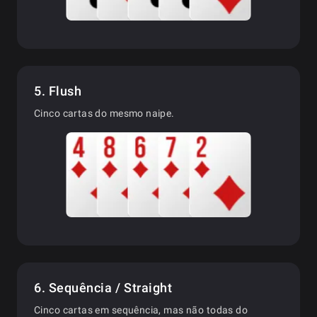
5. Flush
Cinco cartas do mesmo naipe.
6. Sequência / Straight
Cinco cartas em sequência, mas não todas do