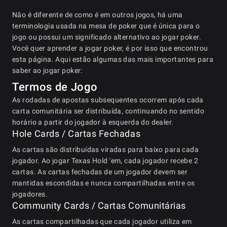
Não é diferente de como é em outros jogos, há uma
terminologia usada na mesa de poker que é única para o
jogo ou possui um significado alternativo ao jogar poker.
Você quer aprender a jogar poker, é por isso que encontrou
esta página. Aqui estão algumas das mais importantes para
saber ao jogar poker:
Termos de Jogo
As rodadas de apostas subsequentes ocorrem após cada
carta comunitária ser distribuída, continuando no sentido
horário a partir do jogador à esquerda do dealer.
Hole Cards / Cartas Fechadas
As cartas são distribuídas viradas para baixo para cada
jogador. Ao jogar Texas Hold 'em, cada jogador recebe 2
cartas. As cartas fechadas de um jogador devem ser
mantidas escondidas e nunca compartilhadas entre os
jogadores.
Community Cards / Cartas Comunitárias
As cartas compartilhadas que cada jogador utiliza em