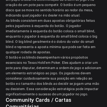
Fechadas (Hole Cards). O jogador com a mão vencedora, a
criação de um pote para competir. O botão é um pequeno
esquerda do Dealer que não tenha descartado suas cartas
melhor mão de poker de 5 cartas, usando qualquer
disco que se move no sentido horário ao redor da mesa,
fechadas.
combinação de suas Cartas Fechadas (Hole Cards) e as
indicando qual jogador é o dealer na mão atual.
Cartas Comunitárias (Community Cards), ganha o pote.
As blinds consistem em duas apostas obrigatórias feitas
(Confira nossa página de
Classificação de Mãos de Poker
pelos jogadores à esquerda do botão. O jogador
para mais detalhes) O botão do Dealer é então passado uma
imediatamente à esquerda do botão coloca o small blind,
posição para a esquerda.
enquanto o jogador à esquerda do small blind coloca o big
blind. O big blind geralmente é o dobro do valor do small
blind e representa a aposta mínima que pode ser feita em
qualquer rodada de apostas.
O botão e os blinds desempenham vários propósitos
essenciais no Texas Hold’em Poker. Eles ajudam a criar um
pote para disputar, determinam a ordem de jogo e adicionam
um elemento estratégico ao jogo. Os jogadores devem
considerar cuidadosamente sua posição em relação ao
botão e o tamanho dos blinds ao decidir se jogam uma mão
ou desistem. Essa consideração estratégica pode impactar
significativamente o sucesso de um jogador no jogo.
Community Cards / Cartas
Comunitárias