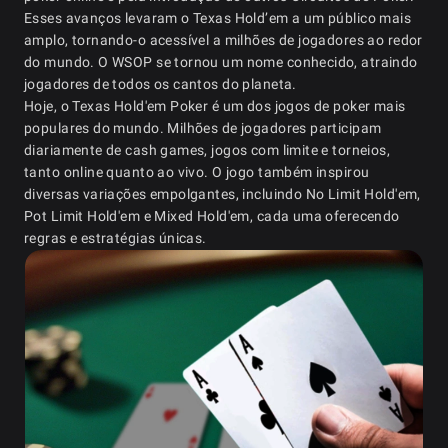
Esses avanços levaram o Texas Hold’em a um público mais
amplo, tornando-o acessível a milhões de jogadores ao redor
do mundo. O WSOP se tornou um nome conhecido, atraindo
jogadores de todos os cantos do planeta.
Hoje, o Texas Hold'em Poker é um dos jogos de poker mais
populares do mundo. Milhões de jogadores participam
diariamente de cash games, jogos com limite e torneios,
tanto online quanto ao vivo. O jogo também inspirou
diversas variações empolgantes, incluindo No Limit Hold'em,
Pot Limit Hold'em e Mixed Hold'em, cada uma oferecendo
regras e estratégias únicas.