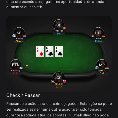
uma oferecendo aos jogadores oportunidades de apostar,
aumentar ou desistir.
Check / Passar
Passando a ação para o próximo jogador. Esta ação só pode
ser realizada se nenhuma outra ação tiver sido tomada
durante a rodada atual de apostas. O Small Blind não pode