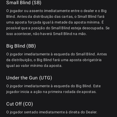
Small Blind (SB)
O jogador ou assento imediatamente entre o dealer e o Big
Blind. Antes da distribuição das cartas, o Small Blind fará
uma aposta forçada igual à metade da aposta mínima. É
possível que a posição do Small Blind esteja desocupada. Se
isso acontecer, não haverá Small Blind na mão.
Big Blind (BB)
O jogador imediatamente à esquerda do Small Blind. Antes
da distribuição, o Big Blind fará uma aposta obrigatória
igual ao valor mínimo da aposta.
Under the Gun (UTG)
O jogador imediatamente à esquerda do Big Blind. Este
jogador inicia a ação na primeira rodada de apostas.
Cut Off (CO)
O jogador sentado imediatamente à direita do Dealer.