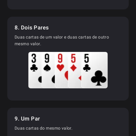
8. Dois Pares
Duas cartas de um valor e duas cartas de outro
mesmo valor.
9. Um Par
Duas cartas do mesmo valor.