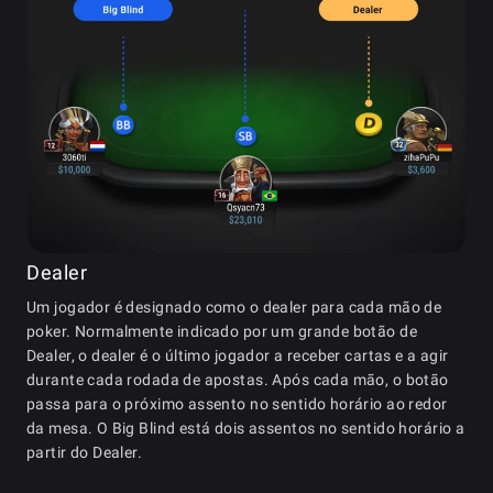
Dealer
Um jogador é designado como o dealer para cada mão de
poker. Normalmente indicado por um grande botão de
Dealer, o dealer é o último jogador a receber cartas e a agir
durante cada rodada de apostas. Após cada mão, o botão
passa para o próximo assento no sentido horário ao redor
da mesa. O Big Blind está dois assentos no sentido horário a
partir do Dealer.