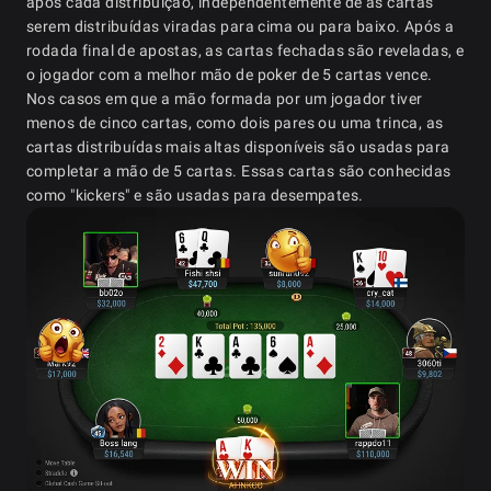
após cada distribuição, independentemente de as cartas
serem distribuídas viradas para cima ou para baixo. Após a
rodada final de apostas, as cartas fechadas são reveladas, e
o jogador com a melhor mão de poker de 5 cartas vence.
Nos casos em que a mão formada por um jogador tiver
menos de cinco cartas, como dois pares ou uma trinca, as
cartas distribuídas mais altas disponíveis são usadas para
completar a mão de 5 cartas. Essas cartas são conhecidas
como "kickers" e são usadas para desempates.