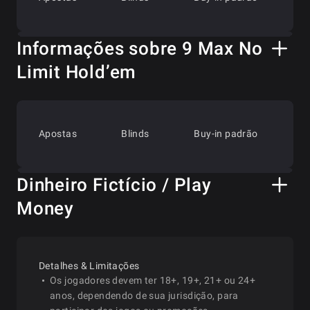
Informações sobre 9 Max No
Apostas
Blinds
Buy-in padrão
R
Limit Hold’em
Apostas
Blinds
Buy-in padrão
R
Apostas
Blinds
Buy-in padrão
R
Dinheiro Fictício / Play
Apostas
Blinds
Buy-in padrão
R
Money
Fichas de Dinheiro Fictício (P) são fichas gratuitas que só
podem ser usadas em mesas de Dinheiro Fictício, onde os
Detalhes & Limitações
Apostas
Blinds
Buy-in padrão
R
blinds são exibidos com um ‘P’. As mesas de Dinheiro Fictício
Os jogadores devem ter 18+, 19+, 21+ ou 24+
estão disponíveis para os seguintes jogos:
anos, dependendo de sua jurisdição, para