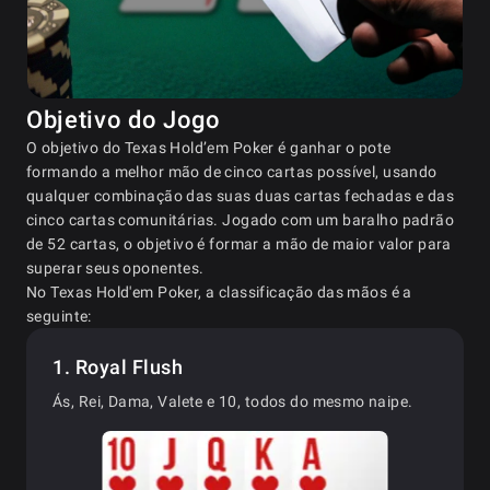
Objetivo do Jogo
O objetivo do Texas Hold’em Poker é ganhar o pote
formando a melhor mão de cinco cartas possível, usando
qualquer combinação das suas duas cartas fechadas e das
cinco cartas comunitárias. Jogado com um baralho padrão
de 52 cartas, o objetivo é formar a mão de maior valor para
superar seus oponentes.
No Texas Hold'em Poker, a classificação das mãos é a
seguinte:
1. Royal Flush
Ás, Rei, Dama, Valete e 10, todos do mesmo naipe.