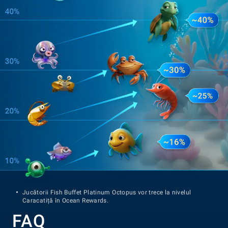
Jucătorii Fish Buffet Platinum Octopus vor trece la nivelul
Caracatiță în Ocean Rewards.
FAQ