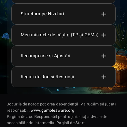
Structura pe Niveluri
Jucătorii trebuie să îndeplinească vârsta
legală din jurisdicția lor (18+, 19+, 21+ sau
24+) pentru a participa.
Această promoție poate fi restricționată
Mecanismele de câștig (TP și GEMs)
Nivelul de start implicit este „Pește”, urmat
sau indisponibilă în anumite regiuni din
de șapte niveluri de progres: Crevete →
cauza reglementărilor locale.
Crab → Broască Țestoasă → Caracatiță →
Fondurile de premii, garanțiile, promoțiile,
Delfin → Balenă → Rechin.
Recompense și Ajustări
Poker
turneele, jocurile și funcționalitățile pot fi
Jucătorii trebuie să acumuleze numărul
Poker pe Bani Reali: Jucătorii câștigă
modificate, suspendate sau încheiate în
necesar de Puncte Tide („TP”) în cursul
Puncte Tide cu o rată de 100 TP pentru
orice moment.
anului calendaristic pentru a avansa sau a-
Reguli de Joc și Restricții
fiecare $1 generat din rake.
Termenii și Condițiile Generale, Regulile
Ratele de câștig, cerințele de nivel,
și menține nivelul.
Poker la Play-Money: Jucătorii nu câștigă
Casei și Acordul de Securitate și Mediu de
mecanismele GEM și structurile de
Jucătorii care nu îndeplinesc cerințele de
Puncte Tide la Jocurile Play-Money.
Joc se aplică tuturor participanților.
recompense pot fi modificate în orice
menținere a nivelului vor fi retrogradați la
Casino
Operatorul își rezervă dreptul de a lua
moment, cu sau fără notificare prealabilă.
începutul anului următor.
Pentru a acumula Puncte Tide la Jocurile
măsuri în cazuri de fraudă, abuz sau
Jucătorii câștigă Puncte Tide și GEMs la
Operatorul își rezervă toate drepturile
Jocurile de noroc pot crea dependență. Vă rugăm să jucați
Punctele Tide se resetează la zero la ora
de Masă din Casino și la Jocurile de Masă
încălcare a politicilor aplicabile.
jocurile de casino eligibile, în funcție de
privind emiterea, modificarea, utilizarea
responsabil.
www.gambleaware.org
00:00 UTC pe 1 ianuarie în fiecare an.
din Live Casino, rezultatul pariului (câștig
Versiunea în limba engleză a acestor
volumul pariat:
sau eliminarea GEMs și a recompenselor
Pagina de Joc Responsabil pentru jurisdicția dvs. este
sau pierdere) nu trebuie să se încadreze
Termeni prevalează asupra traducerilor.
asociate.
Sloturi: 1 TP în medie la fiecare $2
accesibilă prin intermediul Paginii de Start.
între 90% și 100% din miză.