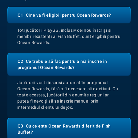
Q1: Cine va fi eligibil pentru Ocean Rewards?
Toți jucătorii PlayGG, inclusiv cei nou înscriși și
membrii existenți ai Fish Buffet, sunt eligibili pentru
Ocean Rewards.
Q2: Ce trebuie să fac pentru a mă înscrie în
programul Ocean Rewards?
Jucătorii vor fi înscriși automat în programul
Ocean Rewards, fără a fi necesare alte acțiuni. Cu
toate acestea, jucătorii din anumite regiuni ar
putea fi nevoiți să se înscrie manual prin
intermediul clientului de joc.
Q3: Cu ce este Ocean Rewards diferit de Fish
Buffet?