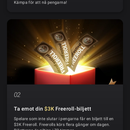
Kämpa för att nå pengarna!
02
Ta emot din
$3K
Freeroll-biljett
Spelare som inte slutar i pengarna får en biljett till en
$3K Freeroll. Freerolls körs flera gånger om dagen.