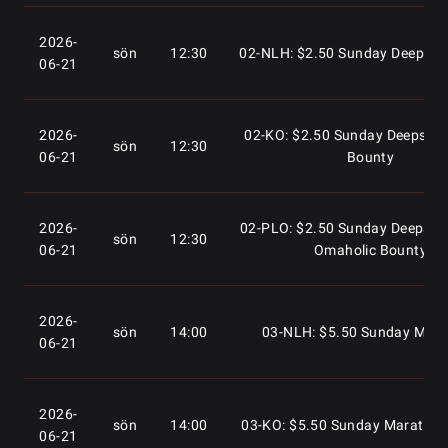
2026-
sön
12:30
02-NLH: $2.50 Sunday Deepsta
06-21
2026-
02-KO: $2.50 Sunday Deepstac
sön
12:30
06-21
Bounty
2026-
02-PLO: $2.50 Sunday Deepsta
sön
12:30
06-21
Omaholic Bounty
2026-
sön
14:00
03-NLH: $5.50 Sunday Mar
06-21
2026-
sön
14:00
03-KO: $5.50 Sunday Maratho
06-21