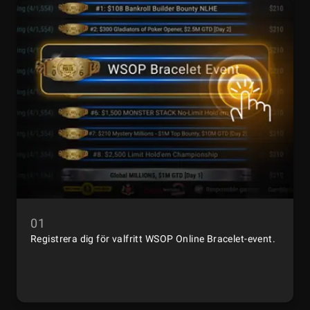
01
Registrera dig för valfritt WSOP Online Bracelet-event.