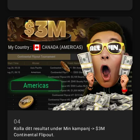
04
Kolla ditt resultat under Min kampanj -> $3M
Continental Flipout.