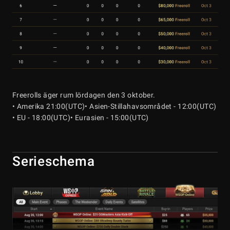
Freerolls äger rum lördagen den 3 oktober.
• Amerika 21:00(UTC)
• Asien-Stillahavsområdet - 12:00(UTC)
• EU - 18:00(UTC)
• Eurasien - 15:00(UTC)
Serieschema