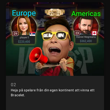
02
Heja på spelare från din egen kontinent att vinna ett
Bracelet.