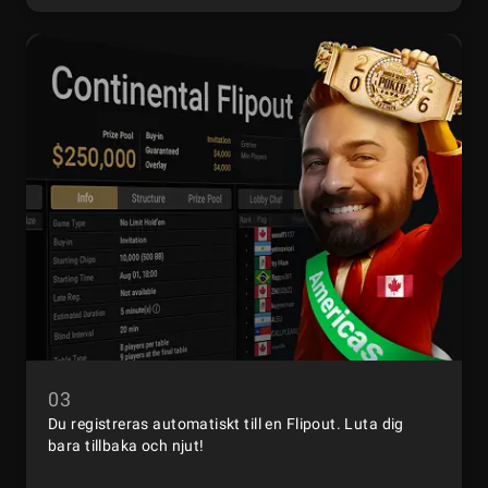
03
Du registreras automatiskt till en Flipout. Luta dig
bara tillbaka och njut!