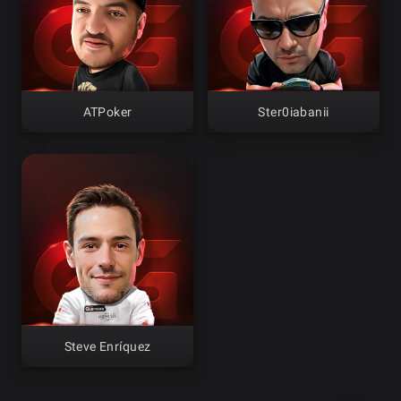
ATPoker
Ster0iabanii
Steve Enríquez