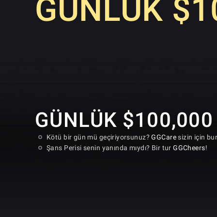
GÜNLÜK $1
GÜNLÜK $100,000 
Kötü bir gün mü geçiriyorsunuz?
GGCare
sizin için bu
Şans Perisi senin yanında mıydı? Bir tur
GGCheers
!