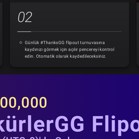
02
Günlük #ThanksGG flipout turnuvasına
kaydınızı görmek için açılır pencereyi kontrol
edin. Otomatik olarak kaydedileceksiniz.
00,000
ürlerGG Flip