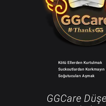
Kötü Ellerden Kurtulmak
Suckoutlardan Korkmayın
Soğutucuları Aşmak
GGCare Düşe