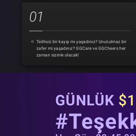
01
Talihsiz bir kayıp mı yaşadınız? Unutulmaz bir
zafer mi yaşadınız? GGCare ve GGCheers her
zaman sizinle olacak!
GÜNLÜK
$1
#Teşekk