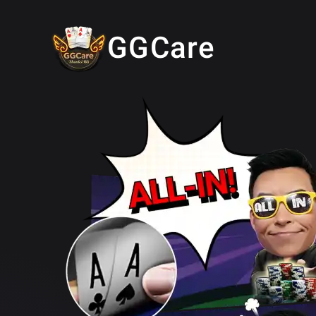
GGCare