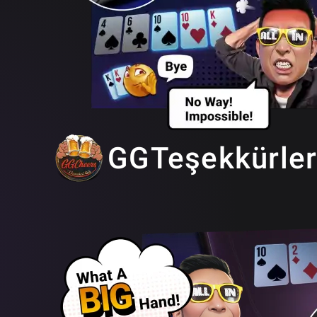
GGTeşekkürle