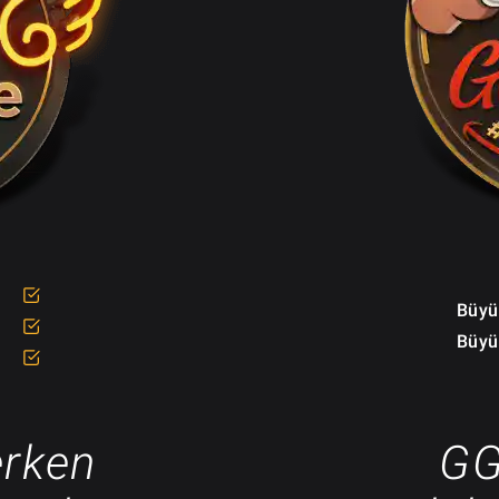
Büyü
Büyü
rken
GG