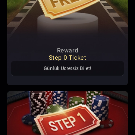
Reward
Step 0 Ticket
Günlük Ücretsiz Bilet!