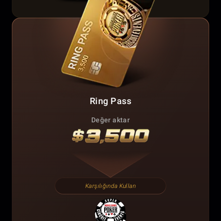
Ring Pass
Değer aktar
Karşılığında Kullan