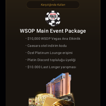
Karşılığında Kullan
WSOP Main Event Package
$10,000 WSOP Vegas Ana Etkinlik
Caesars otel indirim kodu
Özel Platinum Lounge erişimi
Platin Discord topluluğu üyeliği
$10.000 Last Longer yarışması