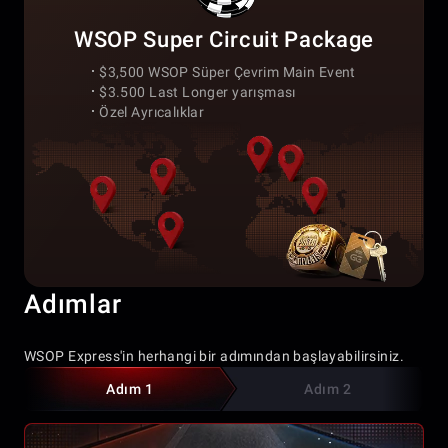
WSOP Super Circuit Package
$3,500 WSOP Süper Çevrim Main Event
$3.500 Last Longer yarışması
Özel Ayrıcalıklar
Adımlar
WSOP Express'in herhangi bir adımından başlayabilirsiniz.
Adım 1
Adım 2