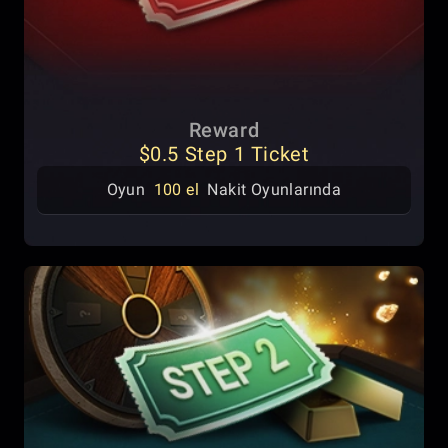
Reward
$0.5 Step 1 Ticket
Oyun
100 el
Nakit Oyunlarında