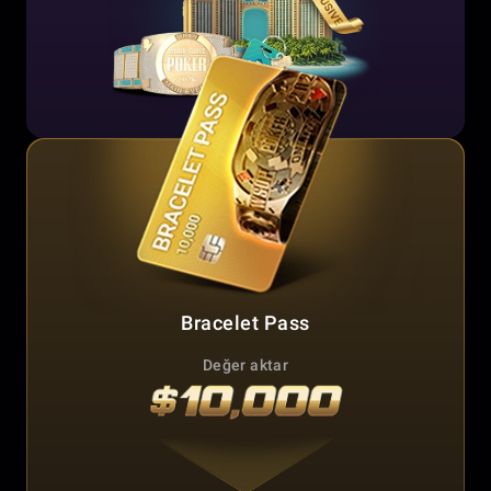
Bracelet Pass
Değer aktar