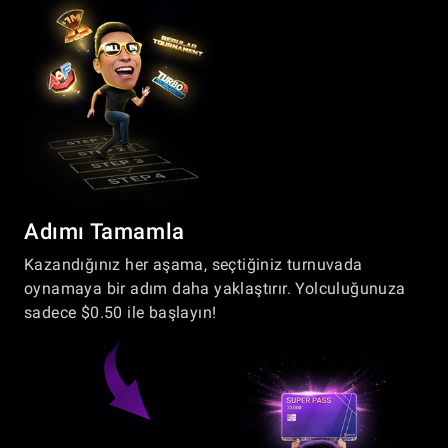
Adımı Tamamla
Kazandığınız her aşama, seçtiğiniz turnuvada
oynamaya bir adım daha yaklaştırır. Yolculuğunuza
sadece $0.50 ile başlayın!