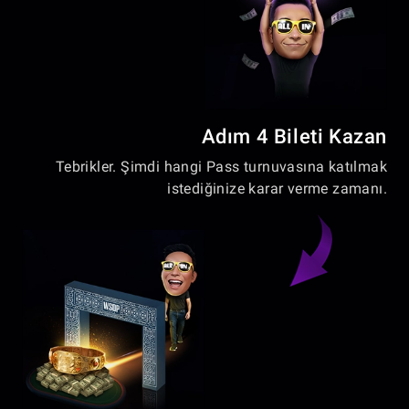
Adım 4 Bileti Kazan
Tebrikler. Şimdi hangi Pass turnuvasına katılmak
istediğinize karar verme zamanı.