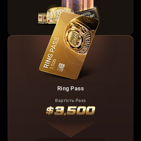
Ring Pass
Вартість Pass