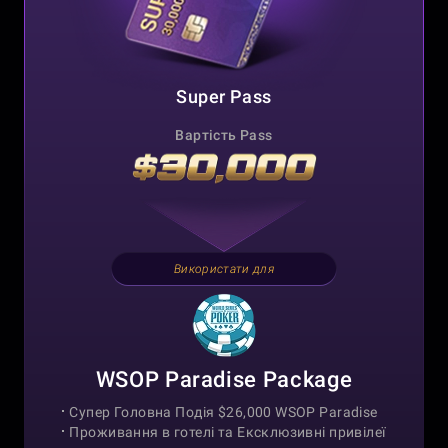
Super Pass
Вартість Pass
Використати для
WSOP Paradise Package
Супер Головна Подія $26,000 WSOP Paradise
Проживання в готелі та
Ексклюзивні привілеї