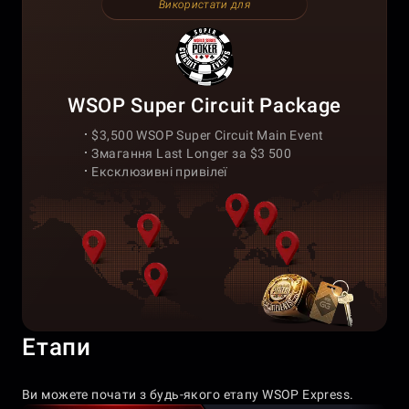
Використати для
WSOP Super Circuit Package
$3,500 WSOP Super Circuit Main Event
Змагання Last Longer за $3 500
Ексклюзивні привілеї
Етапи
Ви можете почати з будь-якого етапу WSOP Express.