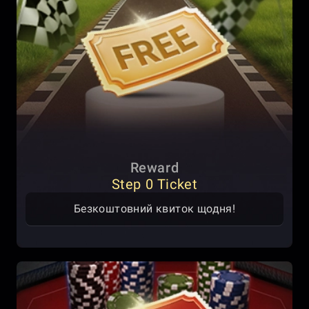
Reward
Step 0 Ticket
Безкоштовний квиток щодня!