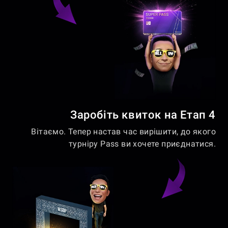
Заробіть квиток на Етап 4
Вітаємо. Тепер настав час вирішити, до якого
турніру Pass ви хочете приєднатися.