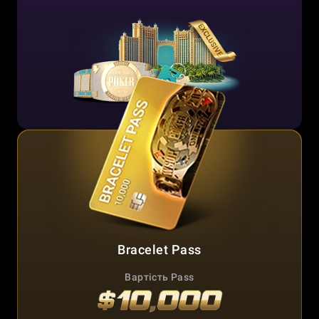
Bracelet Pass
Вартість Pass