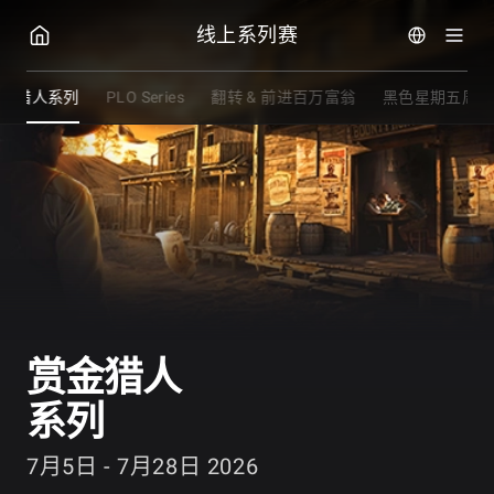
GG扑克
线上系列赛
赏金猎人系列
PLO Series
翻转 & 前进百万富翁
黑色星期五周
赏金猎人
系列
7月5日 - 7月28日 2026