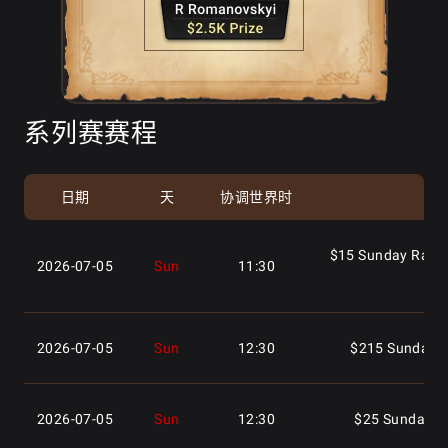
系列赛赛程
日期
天
协调世界时
$15 Sunday Rapid
2026-07-05
Sun
11:30
Hy
2026-07-05
Sun
12:30
$215 Sunday B
2026-07-05
Sun
12:30
$25 Sunday Bo