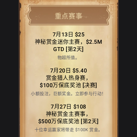
重点赛事
7月13日 $25
神秘赏金迷你主赛，$2.5M
GTD [第2天]
物超所值。
7月20日 $5.40
赏金猎人热身赛，
$100万保底奖池 [决赛]
小额投注，巨额奖金。立即参与行动！
7月27日 $108
神秘赏金主赛事，
$500万保底奖池 [第2天]
十位幸运赢家将带走 $100K 赏金。