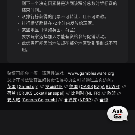
则下一个决定因素将是达到该积分总数时锦标赛的
结束时间。
2026-07-05
Sun
14:30
$840 Sunday Bo
从排行榜获得的门票不可转让，且不可退款。
排行榜奖励将在72小时内发放给玩家。
某些地区（例如英国、荷兰）
2026-07-05
Sun
14:30
$88 Sunday B
要求玩家选择加入才能有资格参与促销活动。
此优惠可能因当地法规在部分地区受到限制或不可
用。
$100 Sunday Rac
2026-07-05
Sun
14:35
B
赌博可能会上瘾。请理性游戏。
www.gambleaware.org
您所在司法管辖区的负责任博彩页面可以通过主页访问。
$200 Sunday Rac
2026-07-05
Sun
14:45
英国
(
Gamstop
) ///
罗马尼亚
///
德国
(
OASIS
BZgA
BUWEI
) ///
B
荷兰
(
CRUKS
LoketKansspel
) ///
比利时
(
NL
FR
) ///
欧盟
///
安大略
(
ConnexGo
camh
) ///
菲律宾
(
NDRP
) ///
全球
2026-07-05
Sun
15:30
$400 Sunday Bo
2026-07-05
Sun
15:30
$44 Sunday Bou