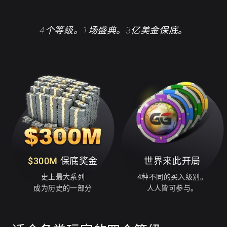
4个等级。1场盛典。3亿美金保底。
$300M
保底奖金
世界来此开局
史上最大系列
4种不同的买入级别。
成为历史的一部分
人人皆可参与。