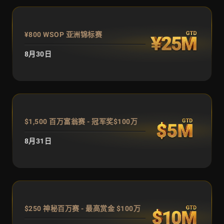
¥800 WSOP 亚洲锦标赛
8月30日
$1,500 百万富翁赛 - 冠军奖$100万
8月31日
$250 神秘百万赛 - 最高赏金 $100万