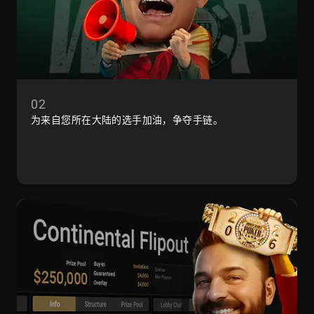
02
为来自您所在大陆的选手加油，争夺手链。