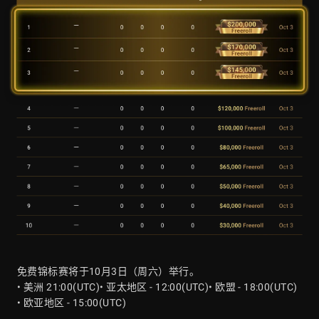
免费锦标赛将于10月3日（周六）举行。
• 美洲 21:00(UTC)
• 亚太地区 - 12:00(UTC)
• 欧盟 - 18:00(UTC)
• 欧亚地区 - 15:00(UTC)