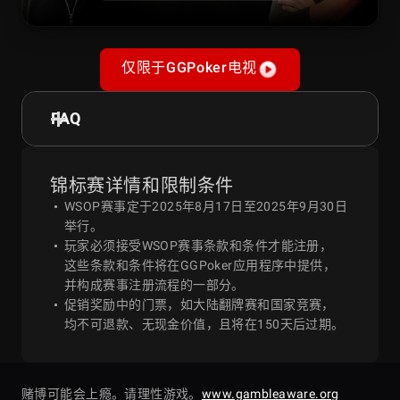
仅限于GGPoker电视
FAQ
锦标赛详情和限制条件
WSOP赛事定于2025年8月17日至2025年9月30日
举行。
玩家必须接受WSOP赛事条款和条件才能注册，
这些条款和条件将在GGPoker应用程序中提供，
并构成赛事注册流程的一部分。
促销奖励中的门票，如大陆翻牌赛和国家竞赛，
均不可退款、无现金价值，且将在150天后过期。
赌博可能会上瘾。请理性游戏。
www.gambleaware.org