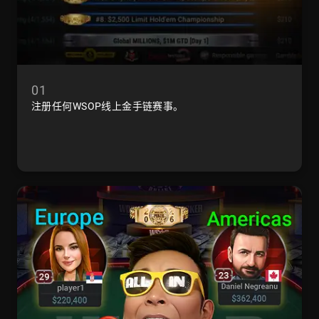
01
注册任何WSOP线上金手链赛事。