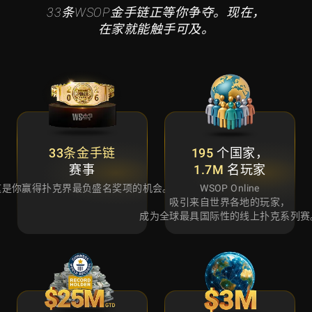
33条WSOP金手链正等你争夺。现在，
在家就能触手可及。
33条金手链
195
个国家，
赛事
1.7M
名玩家
这是你赢得扑克界最负盛名奖项的机会。
WSOP Online
吸引来自世界各地的玩家，
成为全球最具国际性的线上扑克系列赛