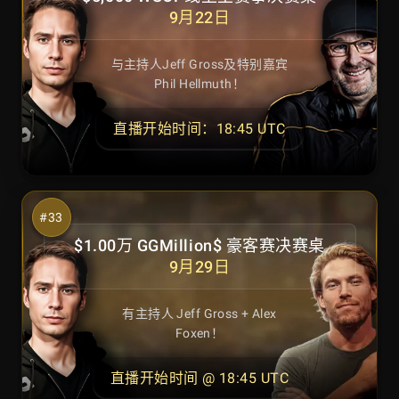
9月22日
与主持人Jeff Gross及特别嘉宾
Phil Hellmuth！
直播开始时间：18:45 UTC
$1.00万 GGMillion$ 豪客赛决赛桌
9月29日
有主持人 Jeff Gross + Alex
Foxen！
直播开始时间 @ 18:45 UTC