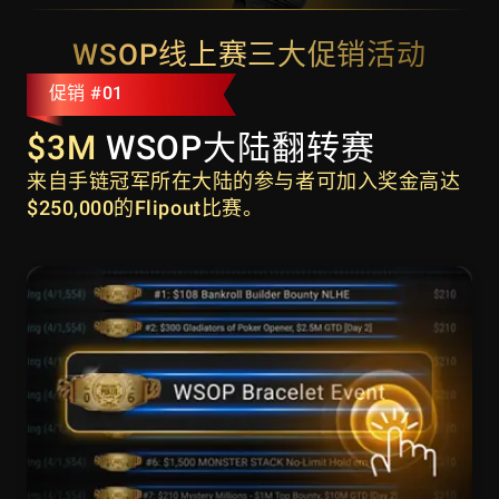
WSOP线上赛三大促销活动
促销 #01
$3M
WSOP大陆翻转赛
来自手链冠军所在大陆的参与者可加入奖金高达
$250,000的Flipout比赛。