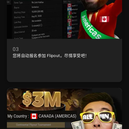
03
您将自动报名参加 Flipout。尽情享受吧！