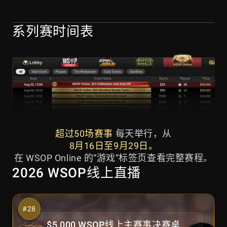
系列赛时间表
超过50场赛事
每天举行，从
8月16日至9月29日。
在 WSOP Online 的“游戏”标签页查看完整赛程。
2026 WSOP线上直播
$5,000 WSOP线上主赛事决赛桌