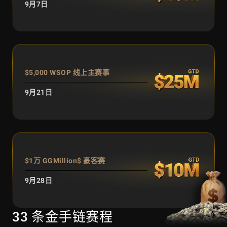
9月7日
$5,000 WSOP 线上主赛事
9月21日
$1万 GGMillion$ 豪客赛
9月28日
33 条金手链赛程