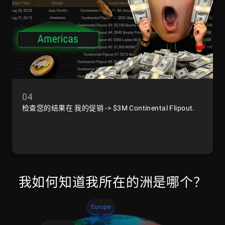
04
检查您的结果在 我的促销 -> $3M Continental Flipout.
我如何知道我所在的洲是哪个？