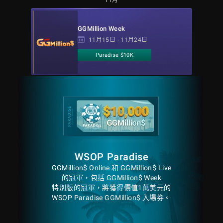
11月
GGMillion Week
11月15日 - 11月24日
Paradise $10K
WSOP Paradise
GGMillion$ Online 和 GGMillion$ Live
的冠軍，包括 GGMillion$ Week
特別版的冠軍，將獲得價值1萬美元的
WSOP Paradise GGMillion$ 入場券。