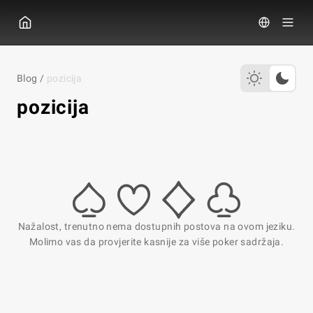
GGPOKER
Blog
/
pozicija
pozicija
Nažalost, trenutno nema dostupnih postova na ovom jeziku.
Molimo vas da provjerite kasnije za više poker sadržaja.