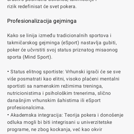
rizik redefinisat će svet pokera.
Profesionalizacija gejminga
Kako se linija između tradicionalnih sportova i
takmičarskog gejminga (eSport) nastavlja gubiti,
poker će učvrstiti svoj status priznatog misaonog
sporta (Mind Sport).
•
Status elitnog sportiste: Vrhunski igrači će se sve
više posmatrati kao elitni, visoko plaćeni mentalni
sportisti sa namenskim režimima treninga,
nutricionistima i psihološkim trenerima, slično
današnjim vrhunskim šahistima ili eSport
profesionalcima.
•
Akademska integracija: Teorija pokera i donošenje
odluka mogli bi biti integrisani u univerzitetske
programe, ne zbog kockanja, već kao okvir