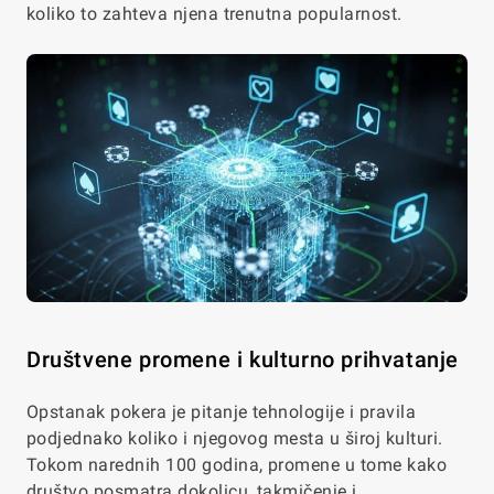
koliko to zahteva njena trenutna popularnost.
Društvene promene i kulturno prihvatanje
Opstanak pokera je pitanje tehnologije i pravila
podjednako koliko i njegovog mesta u široj kulturi.
Tokom narednih 100 godina, promene u tome kako
društvo posmatra dokolicu, takmičenje i