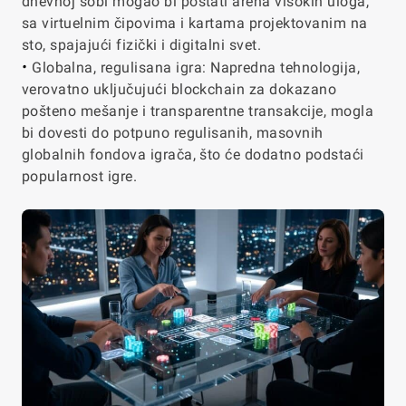
dnevnoj sobi mogao bi postati arena visokih uloga,
sa virtuelnim čipovima i kartama projektovanim na
sto, spajajući fizički i digitalni svet.
•
Globalna, regulisana igra:
Napredna tehnologija,
verovatno uključujući
blockchain
za dokazano
pošteno mešanje i transparentne transakcije, mogla
bi dovesti do potpuno regulisanih, masovnih
globalnih fondova igrača, što će dodatno podstaći
popularnost igre.