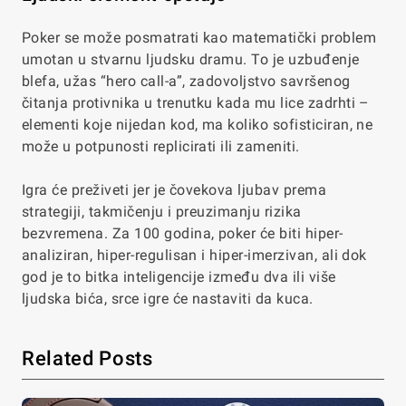
Poker se može posmatrati kao matematički problem
umotan u stvarnu ljudsku dramu. To je uzbuđenje
blefa, užas “hero call-a”, zadovoljstvo savršenog
čitanja protivnika u trenutku kada mu lice zadrhti –
elementi koje nijedan kod, ma koliko sofisticiran, ne
može u potpunosti replicirati ili zameniti.
Igra će preživeti jer je čovekova ljubav prema
strategiji, takmičenju i preuzimanju rizika
bezvremena. Za 100 godina, poker će biti hiper-
analiziran, hiper-regulisan i hiper-imerzivan, ali dok
god je to bitka inteligencije između dva ili više
ljudska bića, srce igre će nastaviti da kuca.
Related Posts