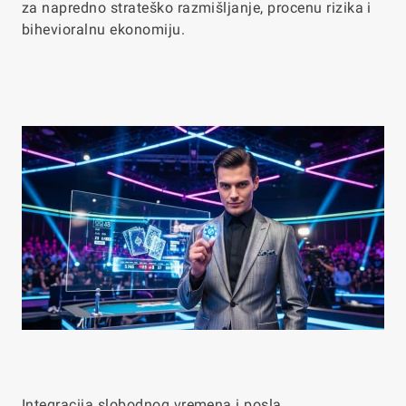
za napredno strateško razmišljanje, procenu rizika i
bihevioralnu ekonomiju.
Integracija slobodnog vremena i posla