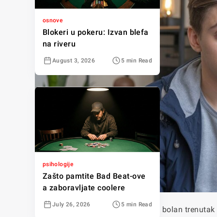
osnove
Blokeri u pokeru: Izvan blefa
na riveru
August 3, 2026
5 min Read
psihologije
Zašto pamtite Bad Beat-ove
a zaboravljate coolere
July 26, 2026
5 min Read
Svaki poker igra? je to osetio: onaj bolan trenuta