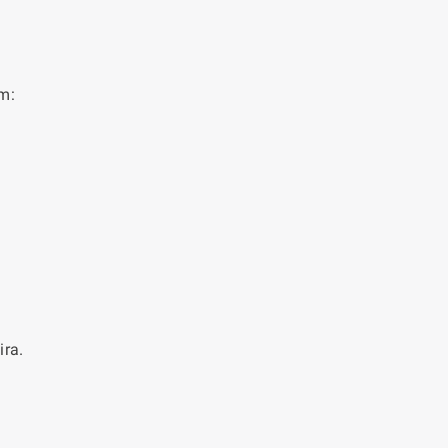
im:
ira.