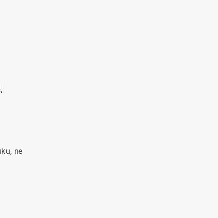
,
uku, ne