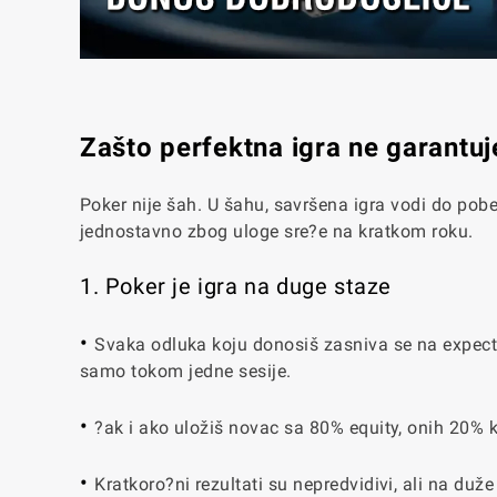
Zašto perfektna igra ne garantu
Poker nije šah. U šahu, savršena igra vodi do pob
jednostavno zbog uloge sre?e na kratkom roku.
1. Poker je igra na duge staze
•
Svaka odluka koju donosiš zasniva se na expected
samo tokom jedne sesije.
•
?ak i ako uložiš novac sa 80% equity, onih 20% k
•
Kratkoro?ni rezultati su nepredvidivi, ali na duže