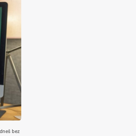
adneš bez