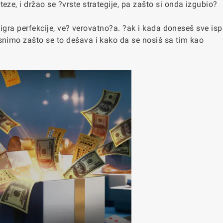
eze, i držao se ?vrste strategije, pa zašto si onda izgubio?
je igra perfekcije, ve? verovatno?a. ?ak i kada doneseš sve is
snimo zašto se to dešava i kako da se nosiš sa tim kao