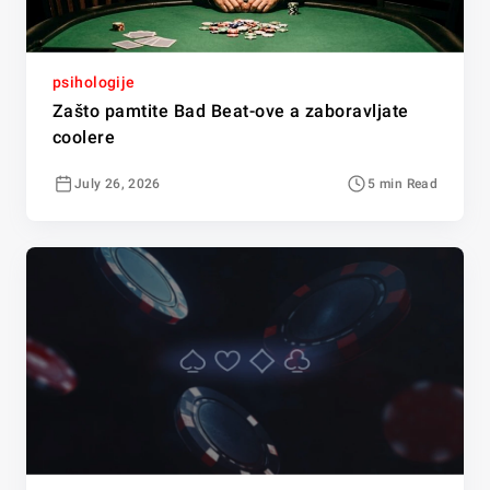
psihologije
Zašto pamtite Bad Beat-ove a zaboravljate
coolere
July 26, 2026
5 min Read