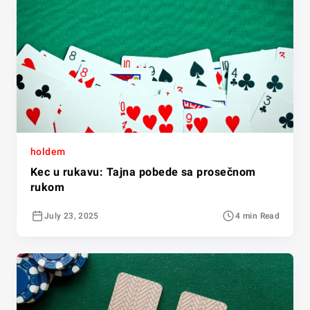
holdem
Kec u rukavu: Tajna pobede sa prosečnom
rukom
July 23, 2025
4 min Read