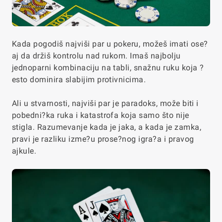
Kada pogodiš najviši par u pokeru, možeš imati ose?
aj da držiš kontrolu nad rukom. Imaš najbolju
jednoparni kombinaciju na tabli, snažnu ruku koja ?
esto dominira slabijim protivnicima.
Ali u stvarnosti, najviši par je paradoks, može biti i
pobedni?ka ruka i katastrofa koja samo što nije
stigla. Razumevanje kada je jaka, a kada je zamka,
pravi je razliku izme?u prose?nog igra?a i pravog
ajkule.