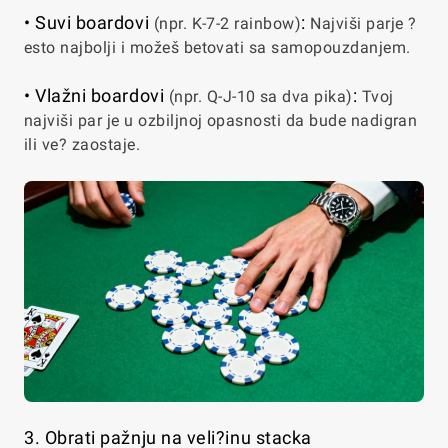
• Suvi boardovi
:
(npr. K-7-2 rainbow)
Najviši parje ?
esto najbolji i možeš betovati sa samopouzdanjem.
• Vlažni boardovi
:
(npr. Q-J-10 sa dva pika)
Tvoj
najviši par je u ozbiljnoj opasnosti da bude nadigran
ili ve? zaostaje.
3. Obrati pažnju na veli?inu stacka