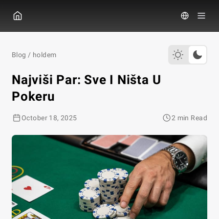
GGPOKER
Blog
/
holdem
Najviši Par: Sve I Ništa U
Pokeru
October 18, 2025
2 min Read