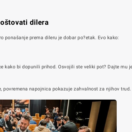
oštovati dilera
ro ponašanje prema dileru je dobar po?etak. Evo kako:
ce kako bi dopunili prihod. Osvojili ste veliki pot? Dajte mu je
e, povremena napojnica pokazuje zahvalnost za njihov trud.