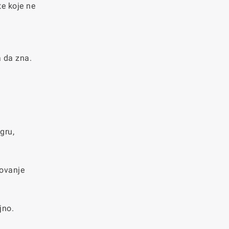
te koje ne
a da zna.
gru,
tovanje
jno.