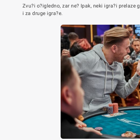
Zvu?i o?igledno, zar ne? Ipak, neki igra?i prelaze 
i za druge igra?e.