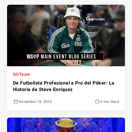
GGTeam
De Futbolista Profesional a Pro del Póker: La
Historia de Steve Enríquez
November 18, 2025
4 min Read