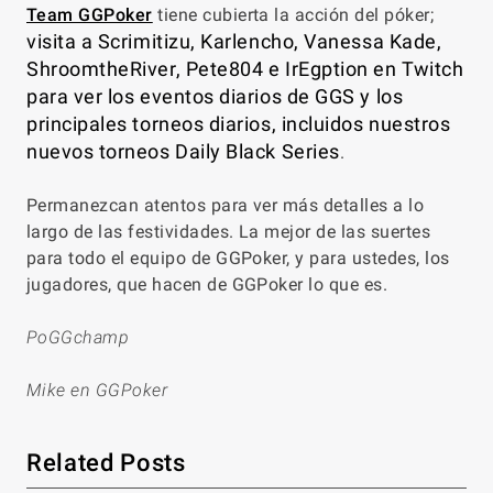
Team GGPoker
tiene cubierta la acción del póker;
visita a Scrimitizu, Karlencho, Vanessa Kade,
ShroomtheRiver, Pete804 e IrEgption en Twitch
para ver los eventos diarios de GGS y los
principales torneos diarios, incluidos nuestros
nuevos torneos Daily Black Series
.
Permanezcan atentos para ver más detalles a lo
largo de las festividades. La mejor de las suertes
para todo el equipo de GGPoker, y para ustedes, los
jugadores, que hacen de GGPoker lo que es.
PoGGchamp
Mike en GGPoker
Related Posts