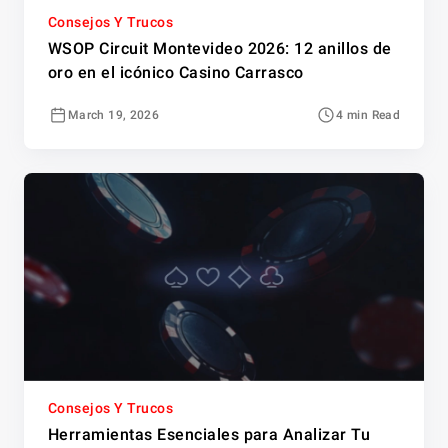
Consejos Y Trucos
WSOP Circuit Montevideo 2026: 12 anillos de
oro en el icónico Casino Carrasco
March 19, 2026
4 min Read
Consejos Y Trucos
Herramientas Esenciales para Analizar Tu