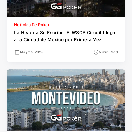
Noticias De Póker
La Historia Se Escribe: El WSOP Circuit Llega
a la Ciudad de México por Primera Vez
May 25, 2026
5 min Read