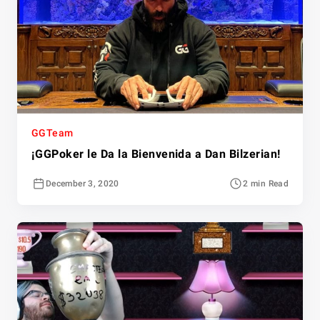
GGTeam
¡GGPoker le Da la Bienvenida a Dan Bilzerian!
December 3, 2020
2 min Read