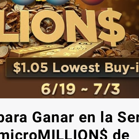
ara Ganar en la Se
 microMILLION$ de