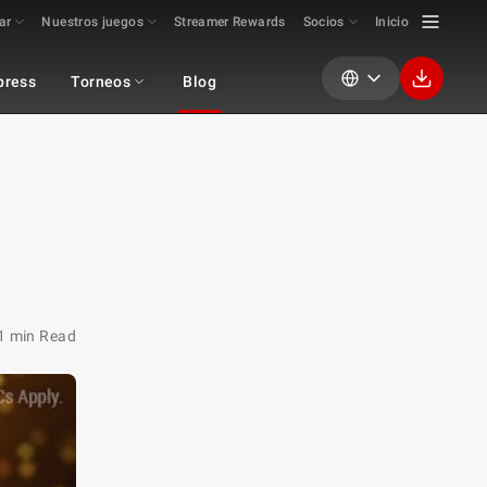
ar
Nuestros juegos
Streamer Rewards
Socios
Inicio
press
Torneos
Blog
1 min Read