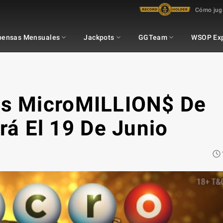
Cómo jug
ensas Mensuales
Jackpots
GGTeam
WSOP Ex
os MicroMILLION$ De
á El 19 De Junio