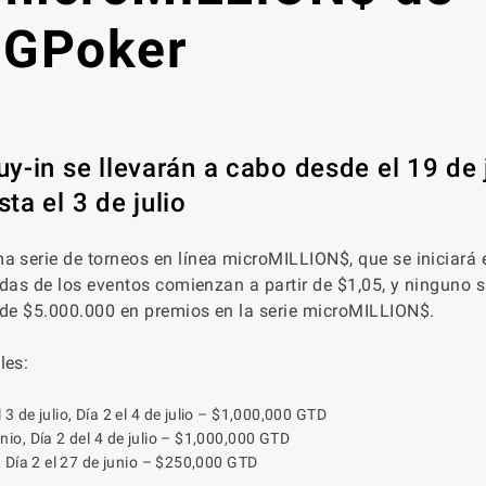
GPoker
y-in se llevarán a cabo desde el 19 de 
sta el 3 de julio
a serie de torneos en línea microMILLION$, que se iniciará 
radas de los eventos comienzan a partir de $1,05, y ninguno s
s de $5.000.000 en premios en la serie microMILLION$.
les:
 3 de julio, Día 2 el 4 de julio – $1,000,000 GTD
unio, Día 2 del 4 de julio – $1,000,000 GTD
, Día 2 el 27 de junio – $250,000 GTD