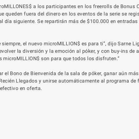
roMILLONES$ a los participantes en los freerolls de Bonus
e queden fuera del dinero en los eventos de la serie se regi
al día siguiente. Se repartirán más de $100.000 en entradas
e siempre, el nuevo microMILLION$ es para ti”, dijo Sarne L
evolver la diversión y la emoción al póker, y con buy-ins de 
os microMILLION$ son para que todos los disfruten.”
 el Bono de Bienvenida de la sala de póker, ganar aún más
cién Llegados y unirse automáticamente al programa de f
efectivo en oferta.