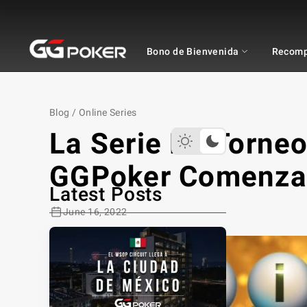
GGPOKER
Bono de Bienvenida
Recomp
Blog
/
Online Series
La Serie De Torne
GGPoker Comenzar
Latest Posts
June 16, 2022