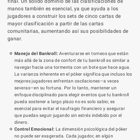
final. Un sólido dominio de las clasificaciones de
manos también es esencial, ya que ayuda a los
jugadores a construir los sets de cinco cartas de
mayor clasificación a partir de las cartas
comunitarias, aumentando así sus posibilidades de
ganar.
Manejo del Bankroll:
Aventurarse en torneos que están
más allá de la zona de confort de tu bankroll es similar a
navegar hacia una tormenta con un bote que hace agua.
La varianza inherente en el póker significa que incluso los
mejores jugadores enfrentan oscilaciones—a veces
severas—en su fortuna. Por lo tanto, mantener un
enfoque disciplinado para elegir eventos que tu bankroll
pueda sostener a largo plazo no es solo sabio; es
esencial para evitar el naufragio financiero y asegurar
que puedas seguir jugando sin estrés indebido por el
dinero.
Control Emocional:
La dimensión psicológica del póker
no puede ser exagerada. Cada jugador, en algún