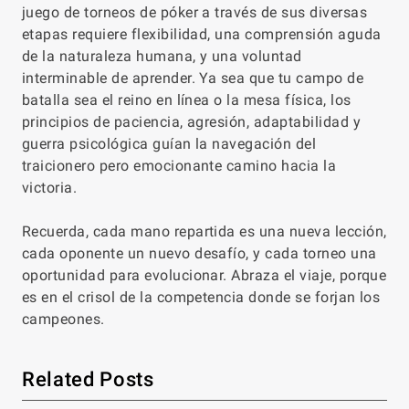
juego de torneos de póker a través de sus diversas
etapas requiere flexibilidad, una comprensión aguda
de la naturaleza humana, y una voluntad
interminable de aprender. Ya sea que tu campo de
batalla sea el reino en línea o la mesa física, los
principios de paciencia, agresión, adaptabilidad y
guerra psicológica guían la navegación del
traicionero pero emocionante camino hacia la
victoria.
Recuerda, cada mano repartida es una nueva lección,
cada oponente un nuevo desafío, y cada torneo una
oportunidad para evolucionar. Abraza el viaje, porque
es en el crisol de la competencia donde se forjan los
campeones.
Related Posts