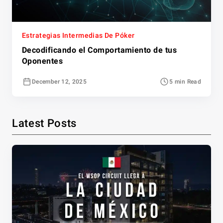
Estrategias Intermedias De Póker
Decodificando el Comportamiento de tus
Oponentes
December 12, 2025
5 min Read
Latest Posts