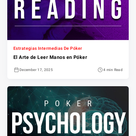
Estrategias Intermedias De Póker
El Arte de Leer Manos en Póker
December 17, 2025
4 min Read