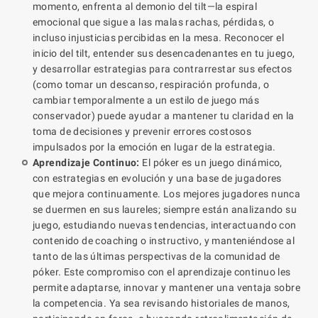
momento, enfrenta al demonio del tilt—la espiral
emocional que sigue a las malas rachas, pérdidas, o
incluso injusticias percibidas en la mesa. Reconocer el
inicio del tilt, entender sus desencadenantes en tu juego,
y desarrollar estrategias para contrarrestar sus efectos
(como tomar un descanso, respiración profunda, o
cambiar temporalmente a un estilo de juego más
conservador) puede ayudar a mantener tu claridad en la
toma de decisiones y prevenir errores costosos
impulsados por la emoción en lugar de la estrategia.
Aprendizaje Continuo:
El póker es un juego dinámico,
con estrategias en evolución y una base de jugadores
que mejora continuamente. Los mejores jugadores nunca
se duermen en sus laureles; siempre están analizando su
juego, estudiando nuevas tendencias, interactuando con
contenido de coaching o instructivo, y manteniéndose al
tanto de las últimas perspectivas de la comunidad de
póker. Este compromiso con el aprendizaje continuo les
permite adaptarse, innovar y mantener una ventaja sobre
la competencia. Ya sea revisando historiales de manos,