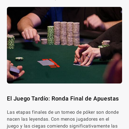
El Juego Tardío: Ronda Final de Apuestas
Las etapas finales de un torneo de póker son donde
nacen las leyendas. Con menos jugadores en el
juego y las ciegas comiendo significativamente las