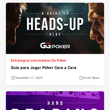
Estrategias Intermedias De Póker
Guía para Jugar Póker Cara a Cara
December 17, 2025
8 min Read