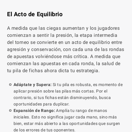
El Acto de Equilibrio
A medida que las ciegas aumentan y los jugadores
comienzan a sentir la presión, la etapa intermedia
del torneo se convierte en un acto de equilibrio entre
agresión y conservación, con cada una de las rondas
de apuestas volviéndose más crítica. A medida que
comienzan las apuestas en cada ronda, la salud de
tu pila de fichas ahora dicta tu estrategia.
Adáptate y Supera:
Si tu pila es robusta, es momento de
aplicar presión sobre las pilas más cortas. Por el
contrario, si tus fichas están disminuyendo, busca
oportunidades para duplicar.
Expansión de Rango:
Amplía tu rango de manos
iniciales. Esto no significa jugar cada mano, sino más
bien, estar más abierto a las oportunidades que surgen
de los errores de tus oponentes.