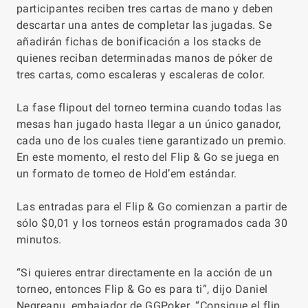
participantes reciben tres cartas de mano y deben
descartar una antes de completar las jugadas. Se
añadirán fichas de bonificación a los stacks de
quienes reciban determinadas manos de póker de
tres cartas, como escaleras y escaleras de color.
La fase flipout del torneo termina cuando todas las
mesas han jugado hasta llegar a un único ganador,
cada uno de los cuales tiene garantizado un premio.
En este momento, el resto del Flip & Go se juega en
un formato de torneo de Hold’em estándar.
Las entradas para el Flip & Go comienzan a partir de
sólo $0,01 y los torneos están programados cada 30
minutos.
“Si quieres entrar directamente en la acción de un
torneo, entonces Flip & Go es para ti”, dijo Daniel
Negreanu, embajador de GGPoker. “Consigue el flip