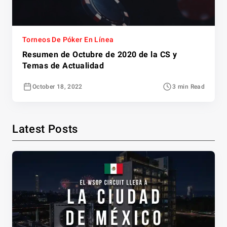
Torneos De Póker En Línea
Resumen de Octubre de 2020 de la CS y
Temas de Actualidad
October 18, 2022
3 min Read
Latest Posts