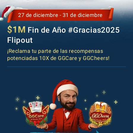
27 de diciembre - 31 de diciembre
$1M
Fin de Año #Gracias2025
Flipout
¡Reclama tu parte de las recompensas
potenciadas 10X de GGCare y GGCheers!