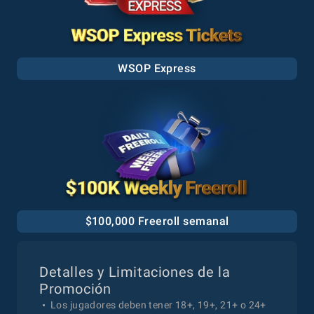
WSOP Express
$100,000 Freeroll semanal
Detalles y Limitaciones de la
Promoción
Los jugadores deben tener 18+, 19+, 21+ o 24+