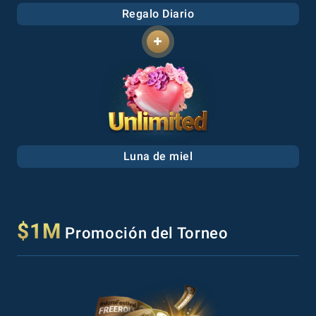
Regalo Diario
Luna de miel
$1M
Promoción del Torneo