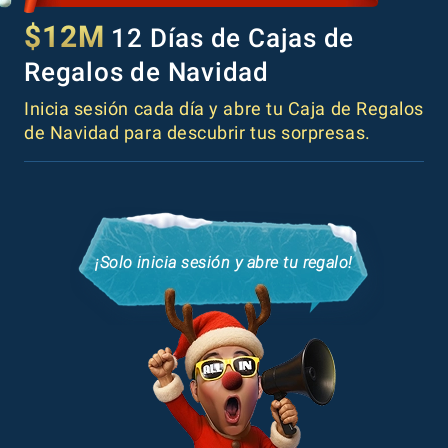
$12M
12 Días de Cajas de
Regalos de Navidad
Inicia sesión cada día y abre tu Caja de Regalos
de Navidad para descubrir tus sorpresas.
¡Solo inicia sesión y abre tu regalo!