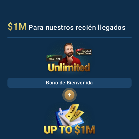
$1M
Para nuestros recién llegados
Bono de Bienvenida