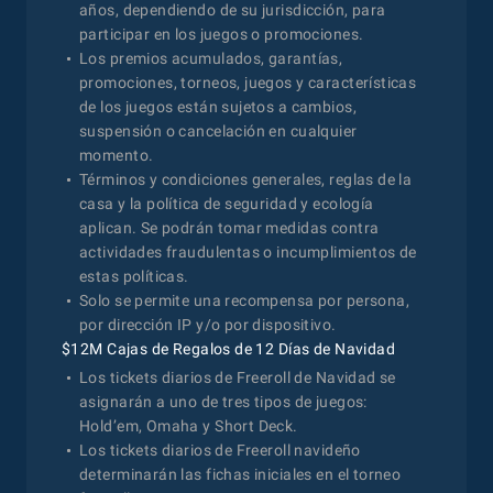
años, dependiendo de su jurisdicción, para
participar en los juegos o promociones.
Los premios acumulados, garantías,
promociones, torneos, juegos y características
de los juegos están sujetos a cambios,
suspensión o cancelación en cualquier
momento.
Términos y condiciones generales, reglas de la
casa y la política de seguridad y ecología
aplican. Se podrán tomar medidas contra
actividades fraudulentas o incumplimientos de
estas políticas.
Solo se permite una recompensa por persona,
por dirección IP y/o por dispositivo.
$12M Cajas de Regalos de 12 Días de Navidad
Los tickets diarios de Freeroll de Navidad se
asignarán a uno de tres tipos de juegos:
Hold’em, Omaha y Short Deck.
Los tickets diarios de Freeroll navideño
determinarán las fichas iniciales en el torneo