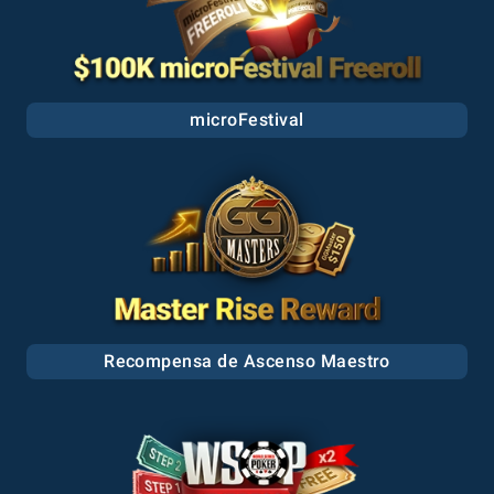
microFestival
Recompensa de Ascenso Maestro