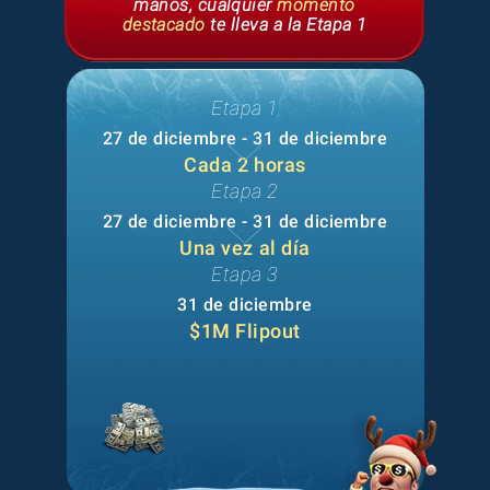
manos, cualquier
momento
destacado
te lleva a la Etapa 1
Etapa 1
27 de diciembre - 31 de diciembre
Cada 2 horas
Etapa 2
27 de diciembre - 31 de diciembre
Una vez al día
Etapa 3
31 de diciembre
$1M Flipout