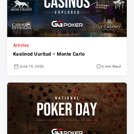
Articles
Kasiinod Uuritud – Monte Carlo
June 19, 2026
6 min Read