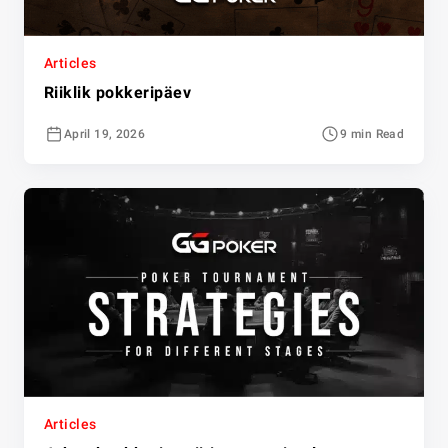
Articles
Riiklik pokkeripäev
April 19, 2026
9 min Read
Articles