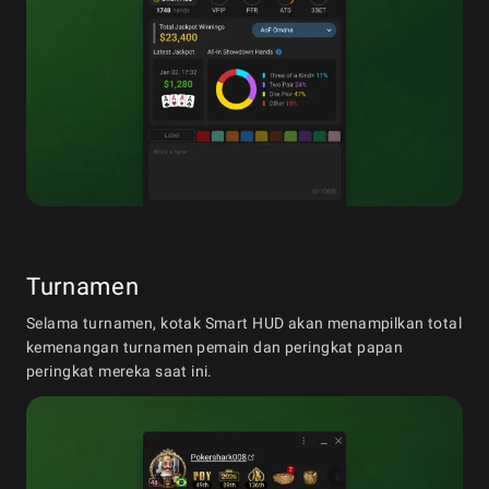
Turnamen
Selama turnamen, kotak Smart HUD akan menampilkan total
kemenangan turnamen pemain dan peringkat papan
peringkat mereka saat ini.