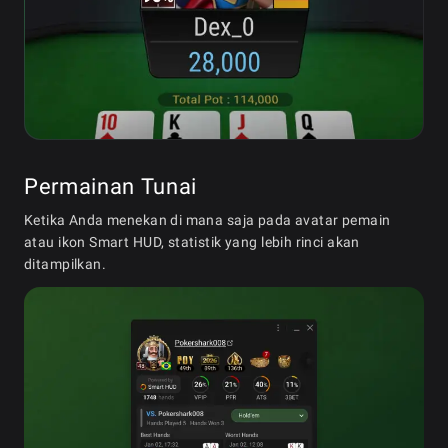
Permainan Tunai
Ketika Anda menekan di mana saja pada avatar pemain
atau ikon Smart HUD, statistik yang lebih rinci akan
ditampilkan.