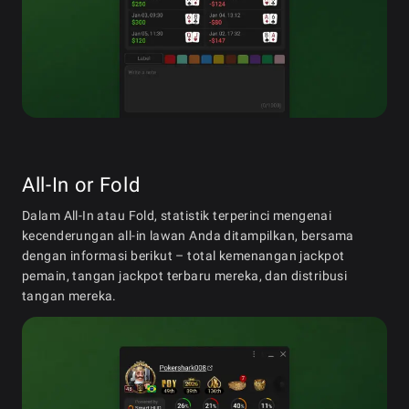
All-In or Fold
Dalam All-In atau Fold, statistik terperinci mengenai
kecenderungan all-in lawan Anda ditampilkan, bersama
dengan informasi berikut – total kemenangan jackpot
pemain, tangan jackpot terbaru mereka, dan distribusi
tangan mereka.