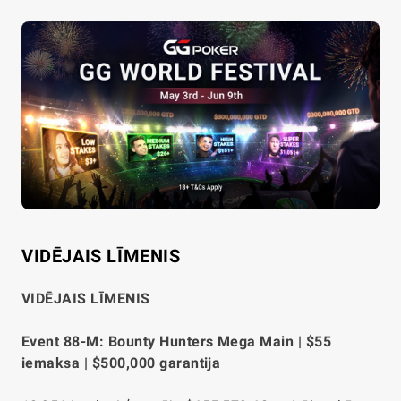
VIDĒJAIS LĪMENIS
VIDĒJAIS LĪMENIS
Event 88-M: Bounty Hunters Mega Main | $55
iemaksa | $500,000 garantija