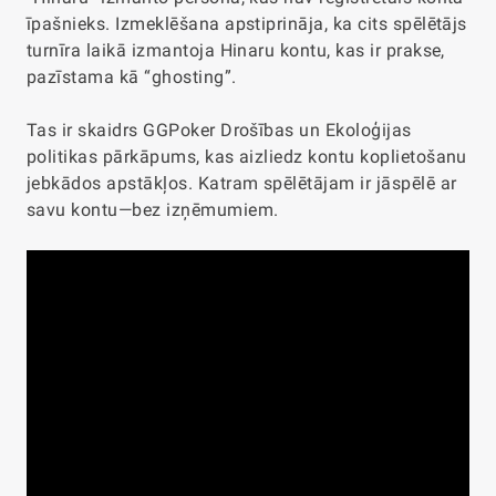
īpašnieks. Izmeklēšana apstiprināja, ka cits spēlētājs
turnīra laikā izmantoja Hinaru kontu, kas ir prakse,
pazīstama kā “ghosting”.
Tas ir skaidrs GGPoker Drošības un Ekoloģijas
politikas pārkāpums, kas aizliedz kontu koplietošanu
jebkādos apstākļos. Katram spēlētājam ir jāspēlē ar
savu kontu—bez izņēmumiem.