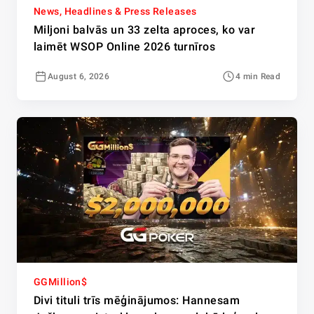
News, Headlines & Press Releases
Miljoni balvās un 33 zelta aproces, ko var
laimēt WSOP Online 2026 turnīros
August 6, 2026
4 min Read
GGMillion$
Divi tituli trīs mēģinājumos: Hannesam