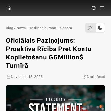
GGPOKER
Blog
/
News, Headlines & Press Releases
Oficiālais Paziņojums:
Proaktīva Rīcība Pret Kontu
Koplietošanu GGMillion$
Turnīrā
November 13, 2025
3 min Read