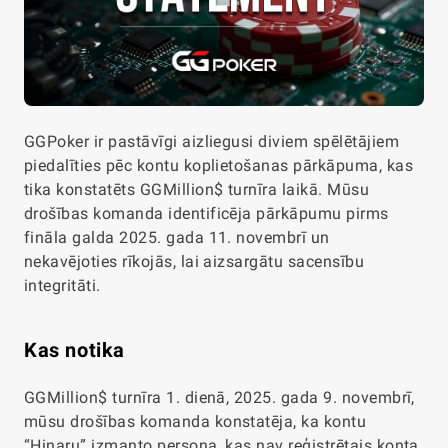
GGPoker ir pastāvīgi aizliegusi diviem spēlētājiem
piedalīties pēc kontu koplietošanas pārkāpuma, kas
tika konstatēts GGMillion$ turnīra laikā. Mūsu
drošības komanda identificēja pārkāpumu pirms
fināla galda 2025. gada 11. novembrī un
nekavējoties rīkojās, lai aizsargātu sacensību
integritāti.
Kas notika
GGMillion$ turnīra 1. dienā, 2025. gada 9. novembrī,
mūsu drošības komanda konstatēja, ka kontu
“Hinaru” izmanto persona, kas nav reģistrētais konta