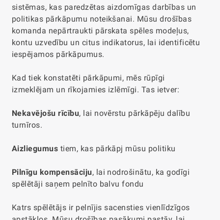
sistēmas, kas paredzētas aizdomīgas darbības un
politikas pārkāpumu noteikšanai. Mūsu drošības
komanda nepārtraukti pārskata spēles modeļus,
kontu uzvedību un citus indikatorus, lai identificētu
iespējamos pārkāpumus.
Kad tiek konstatēti pārkāpumi, mēs rūpīgi
izmeklējam un rīkojamies izlēmīgi. Tas ietver:
Nekavējošu rīcību
, lai novērstu pārkāpēju dalību
turnīros.
Aizliegumus
tiem, kas pārkāpj mūsu politiku
Pilnīgu kompensāciju
, lai nodrošinātu, ka godīgi
spēlētāji saņem pelnīto balvu fondu
Katrs spēlētājs ir pelnījis sacensties vienlīdzīgos
apstākļos. Mūsu drošības pasākumi pastāv, lai