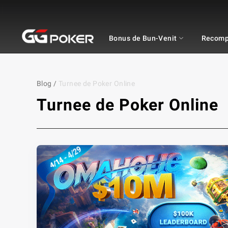
GGPOKER
Bonus de Bun-Venit
Recomp
Blog
/
Turnee de Poker Online
Turnee de Poker Online