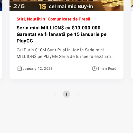
Știri, Noutăți și Comunicate de Presă
Seria mini MILLION$ cu $10.000.000
Garantat va fi lansată pe 15 ianuarie pe
PlayGG
Cel Puțin $10M Sunt Puși În Joc În Seria mini
MILLION$ pe PlayGG Seria de turnee rulează între
15 ianuarie și 6 februarie PlayGG lansează cea mai
January 12, 2023
1 min Read
recentă versiune a seriei sale de turnee mini
MILLION$, care va avea loc între 15 ianuarie și 6
februarie. Seria oferă premii garantate de
$10.000.000, dublând astfel garanția […]
1