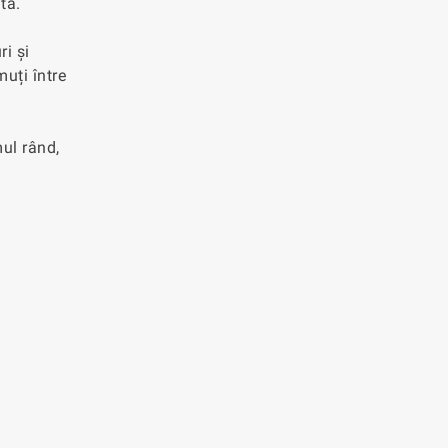
tă.
ri și
muți între
ul rând,