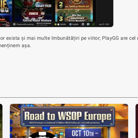
r exista și mai multe îmbunătățiri pe viitor; PlayGG are cel
 menținem așa.