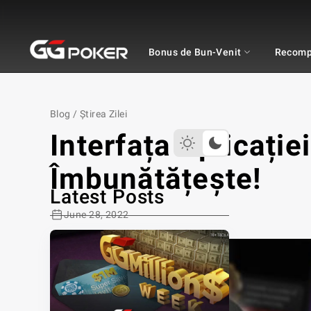
GGPOKER
Bonus de Bun-Venit
Recomp
Blog
/
Știrea Zilei
Interfața Aplicați
Îmbunătățește!
Latest Posts
June 28, 2022