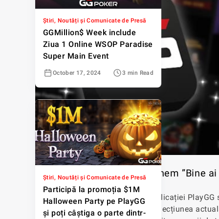
Știri, Noutăți și Comunicate de Presă
GGMillion$ Week include
Ziua 1 Online WSOP Paradise
Super Main Event
October 17, 2024
3 min Read
Adio interfața veche, îi spunem ”Bine ai 
Știri, Noutăți și Comunicate de Presă
Participă la promoția $1M
Interfața noastră de utilizator a aplicației PlayG
Halloween Party pe PlayGG
ceea ce vei putea găsi în curând. Secțiunea actuală
și poți câștiga o parte dintr-