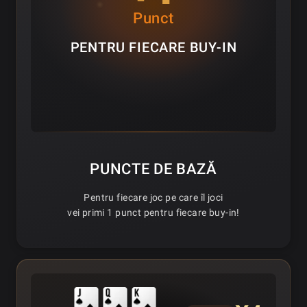
Punct
PENTRU FIECARE BUY-IN
PUNCTE DE BAZĂ
Pentru fiecare joc pe care îl joci
vei primi 1 punct pentru fiecare buy-in!