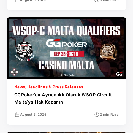
News, Headlines & Press Releases
GGPoker’da Ayrıcalıklı Olarak WSOP Circuit
Malta’ya Hak Kazanın
August 5, 2026
2 min Read