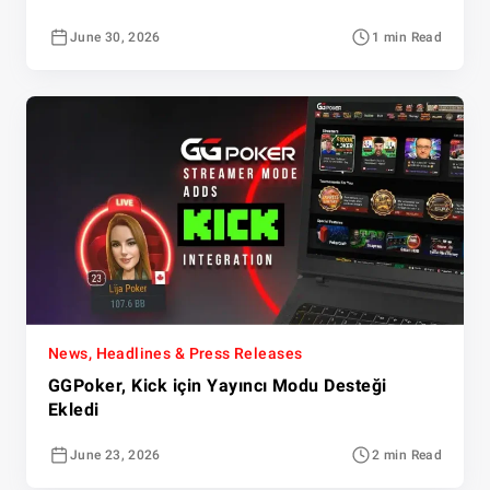
June 30, 2026
1 min Read
News, Headlines & Press Releases
GGPoker, Kick için Yayıncı Modu Desteği
Ekledi
June 23, 2026
2 min Read