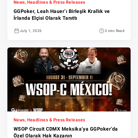
News, Headlines & Press Releases
GGPoker, Leah Hauer’ı Birleşik Krallık ve
İrlanda Elçisi Olarak Tanıttı
July 1, 2026
3 min Read
News, Headlines & Press Releases
WSOP Circuit CDMX Meksika’ya GGPoker’da
Özel Olarak Hak Kazanın