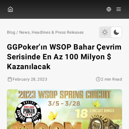
GGPOKER
Blog
/
News, Headlines & Press Releases
GGPoker’ın WSOP Bahar Çevrim
Serisinde En Az 100 Milyon $
Kazanılacak
February 28, 2023
2 min Read