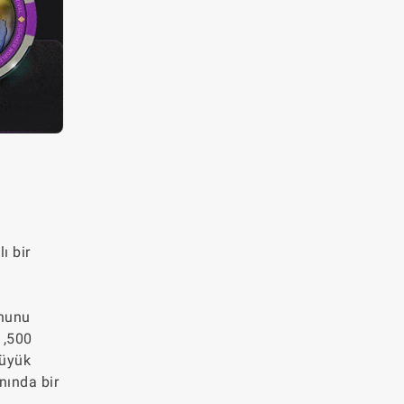
ı bir
onunu
1,500
büyük
nında bir