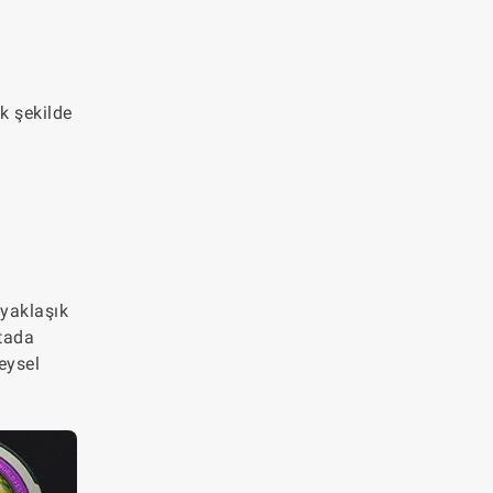
k şekilde
 yaklaşık
rtada
eysel