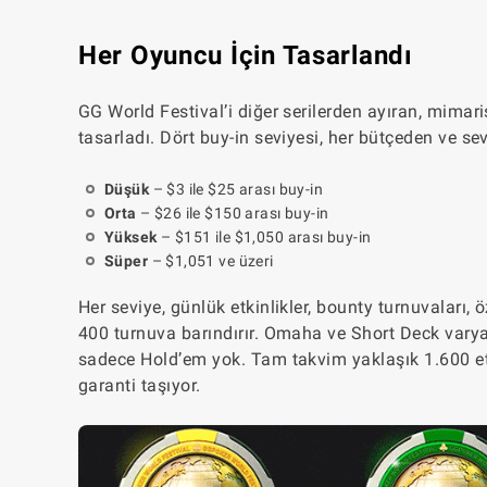
Her Oyuncu İçin Tasarlandı
GG World Festival’i diğer serilerden ayıran, mimar
tasarladı. Dört buy-in seviyesi, her bütçeden ve s
Düşük
– $3 ile $25 arası buy-in
Orta
– $26 ile $150 arası buy-in
Yüksek
– $151 ile $1,050 arası buy-in
Süper
– $1,051 ve üzeri
Her seviye, günlük etkinlikler, bounty turnuvaları,
400 turnuva barındırır. Omaha ve Short Deck varya
sadece Hold’em yok. Tam takvim yaklaşık 1.600 etki
garanti taşıyor.