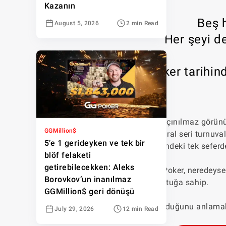
Kazanın
Beş h
August 5, 2026
2 min Read
Her şeyi de
Online poker tarihin
Bazı rekorlar, sonradan bakınca kaçınılmaz görünü
GGMillion$
onlardan biri. GGPoker’ın yıllık amiral seri turnuv
5’e 1 gerideyken ve tek bir
seviyeye daha sıçrıyor: oyun tarihindeki tek seferde
blöf felaketi
getirebilecekken: Aleks
3 Mayıs’tan 9 Haziran’a kadar GGPoker, neredeyse
Borovkov’un inanılmaz
seviyeden oyuncu bu seride bir koltuğa sahip.
GGMillion$ geri dönüşü
Bu sayının ne kadar olağanüstü olduğunu anlamak 
July 29, 2026
12 min Read