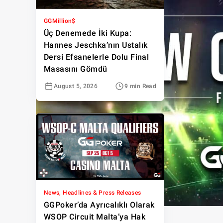
GGMillion$
Üç Denemede İki Kupa:
Hannes Jeschka’nın Ustalık
Dersi Efsanelerle Dolu Final
Masasını Gömdü
August 5, 2026
9 min Read
News, Headlines & Press Releases
GGPoker’da Ayrıcalıklı Olarak
WSOP Circuit Malta’ya Hak