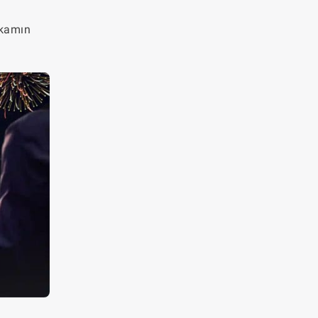
akamın