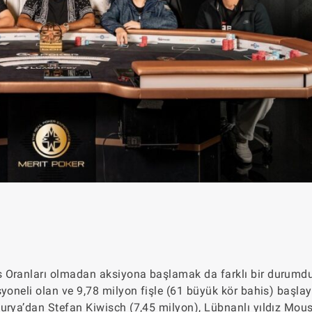
 Oranları olmadan aksiyona başlamak da farklı bir durumdu
yoneli olan ve 9,78 milyon fişle (61 büyük kör bahis) başla
urya’dan Stefan Kiwisch (7,45 milyon), Lübnanlı yıldız Mou