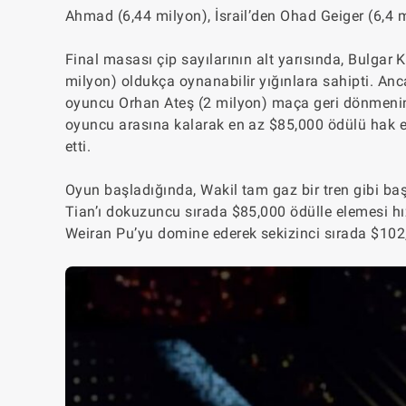
Ahmad (6,44 milyon), İsrail’den Ohad Geiger (6,4 m
Final masası çip sayılarının alt yarısında, Bulgar
milyon) oldukça oynanabilir yığınlara sahipti. An
oyuncu Orhan Ateş (2 milyon) maça geri dönmenin y
oyuncu arasına kalarak en az $85,000 ödülü hak e
etti.
Oyun başladığında, Wakil tam gaz bir tren gibi başl
Tian’ı dokuzuncu sırada $85,000 ödülle elemesi hız
Weiran Pu’yu domine ederek sekizinci sırada $102