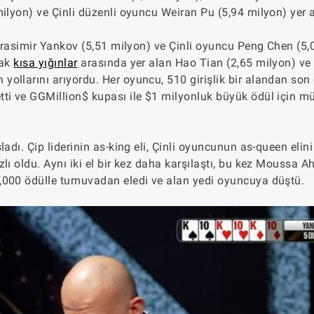
ilyon) ve Çinli düzenli oyuncu Weiran Pu (5,94 milyon) yer 
 Krasimir Yankov (5,51 milyon) ve Çinli oyuncu Peng Chen (5,
cak
kısa yığınlar
arasında yer alan Hao Tian (2,65 milyon) ve
ollarını arıyordu. Her oyuncu, 510 girişlik bir alandan son
tti ve GGMillion$ kupası ile $1 milyonluk büyük ödül için m
adı. Çip liderinin as-king eli, Çinli oyuncunun as-queen elin
lı oldu. Aynı iki el bir kez daha karşılaştı, bu kez Moussa 
,000 ödülle turnuvadan eledi ve alan yedi oyuncuya düştü.