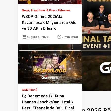
News, Headlines & Press Releases
WSOP Online 2026’da
Kazanılacak Milyonlarca Ödül
ve 33 Altın Bilezik
August 6, 2026
3 min Read
GGMillion$
Üç Denemede İki Kupa:
Hannes Jeschka’nın Ustalık
Dersi Efsanelerle Dolu Final
Canlı GGMillion$ Sezon 2025 B