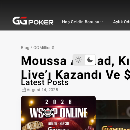
GGPOKER
Hoş Geldin Bonusu
Aylık Öd
Blog
/
GGMillion$
Moussa Ahmad, Kıb
Live’ı Kazandı Ve 
Latest Posts
August 14, 2025