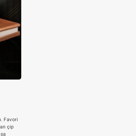
. Favori
yan çip
ssa