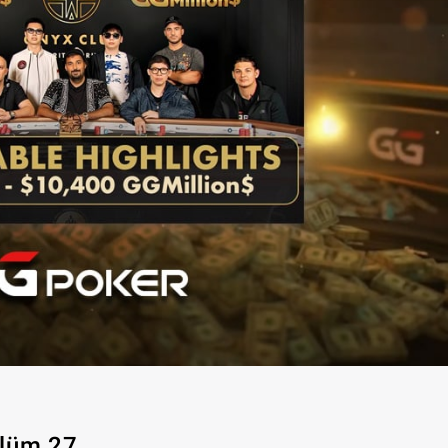
ölüm 27