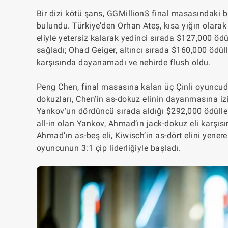
Bir dizi kötü şans, GGMillion$ final masasındaki
bulundu. Türkiye’den Orhan Ateş, kısa yığın olarak
eliyle yetersiz kalarak yedinci sırada $127,000 ödül
sağladı; Ohad Geiger, altıncı sırada $160,000 ödül
karşısında dayanamadı ve nehirde flush oldu.
Peng Chen, final masasına kalan üç Çinli oyuncud
dokuzları, Chen’in as-dokuz elinin dayanmasına iz
Yankov’un dördüncü sırada aldığı $292,000 ödülle 
all-in olan Yankov, Ahmad’ın jack-dokuz eli karşısı
Ahmad’ın as-beş eli, Kiwisch’in as-dört elini yene
oyuncunun 3:1 çip liderliğiyle başladı.