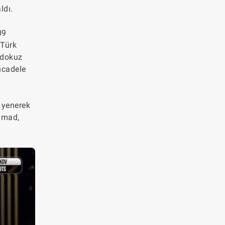
aldı.
09
 Türk
 dokuz
ücadele
i yenerek
Ahmad,