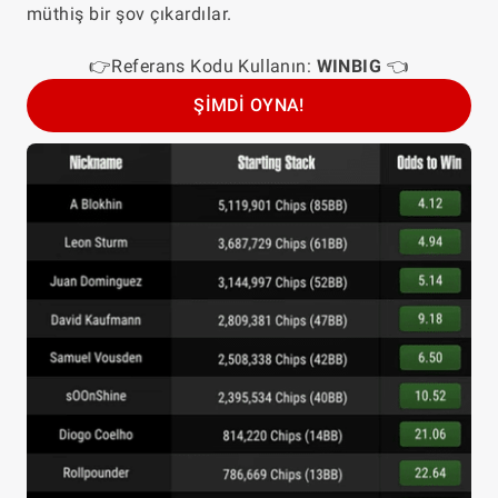
müthiş bir şov çıkardılar.
👉Referans Kodu Kullanın:
WINBIG
👈
ŞİMDİ OYNA!