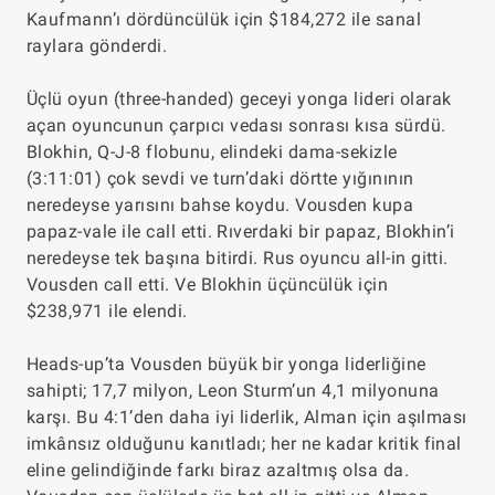
Kaufmann’ı dördüncülük için $184,272 ile sanal
raylara gönderdi.
Üçlü oyun (three-handed) geceyi yonga lideri olarak
açan oyuncunun çarpıcı vedası sonrası kısa sürdü.
Blokhin, Q-J-8 flobunu, elindeki dama-sekizle
(
3:11:01
) çok sevdi ve turn’daki dörtte yığınının
neredeyse yarısını bahse koydu. Vousden kupa
papaz-vale ile call etti. Rıverdaki bir papaz, Blokhin’i
neredeyse tek başına bitirdi. Rus oyuncu all-in gitti.
Vousden call etti. Ve Blokhin üçüncülük için
$238,971 ile elendi.
Heads-up’ta Vousden büyük bir yonga liderliğine
sahipti; 17,7 milyon, Leon Sturm’un 4,1 milyonuna
karşı. Bu 4:1’den daha iyi liderlik, Alman için aşılması
imkânsız olduğunu kanıtladı; her ne kadar kritik final
eline gelindiğinde farkı biraz azaltmış olsa da.