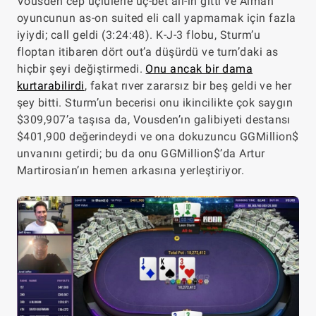
Vousden cep üçlülerle üç-bet all-in gitti ve Alman
oyuncunun as-on suited eli call yapmamak için fazla
iyiydi; call geldi (
3:24:48
). K-J-3 flobu, Sturm’u
floptan itibaren dört out’a düşürdü ve turn’daki as
hiçbir şeyi değiştirmedi.
Onu ancak bir dama
kurtarabilirdi
, fakat rıver zararsız bir beş geldi ve her
şey bitti. Sturm’un becerisi onu ikincilikte çok saygın
$309,907’a taşısa da, Vousden’ın galibiyeti destansı
$401,900 değerindeydi ve ona dokuzuncu GGMillion$
unvanını getirdi; bu da onu GGMillion$’da Artur
Martirosian’ın hemen arkasına yerleştiriyor.