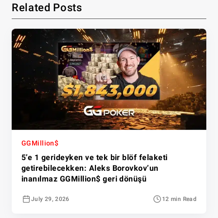
Related Posts
GGMillion$
5’e 1 gerideyken ve tek bir blöf felaketi
getirebilecekken: Aleks Borovkov’un
inanılmaz GGMillion$ geri dönüşü
July 29, 2026
12 min Read