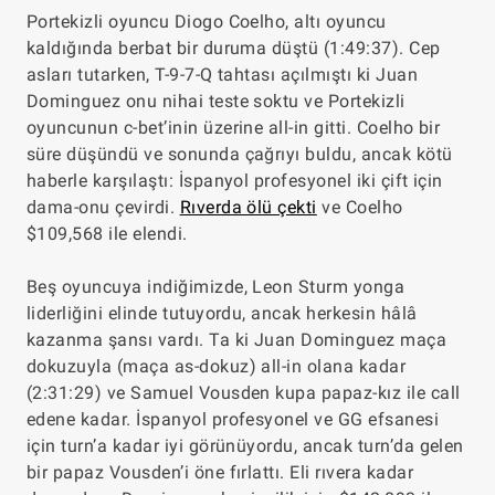
Portekizli oyuncu Diogo Coelho, altı oyuncu
kaldığında berbat bir duruma düştü (
1:49:37
). Cep
asları tutarken, T-9-7-Q tahtası açılmıştı ki Juan
Dominguez onu nihai teste soktu ve Portekizli
oyuncunun c-bet’inin üzerine all-in gitti. Coelho bir
süre düşündü ve sonunda çağrıyı buldu, ancak kötü
haberle karşılaştı: İspanyol profesyonel iki çift için
dama-onu çevirdi.
Rıverda ölü çekti
ve Coelho
$109,568 ile elendi.
Beş oyuncuya indiğimizde, Leon Sturm yonga
liderliğini elinde tutuyordu, ancak herkesin hâlâ
kazanma şansı vardı. Ta ki Juan Dominguez maça
dokuzuyla (maça as-dokuz) all-in olana kadar
(
2:31:29
) ve Samuel Vousden kupa papaz-kız ile call
edene kadar. İspanyol profesyonel ve GG efsanesi
için turn’a kadar iyi görünüyordu, ancak turn’da gelen
bir papaz Vousden’i öne fırlattı. Eli rıvera kadar