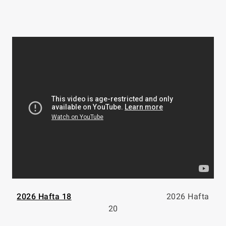
2026 Hafta 18
2026 Hafta
20