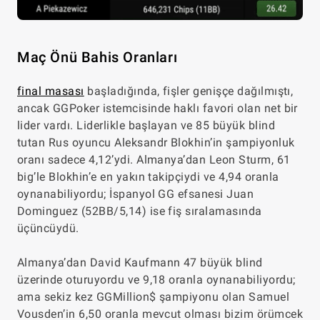
Maç Önü Bahis Oranları
final masası
başladığında, fişler genişçe dağılmıştı,
ancak GGPoker istemcisinde haklı favori olan net bir
lider vardı. Liderlikle başlayan ve 85 büyük blind
tutan Rus oyuncu Aleksandr Blokhin’in şampiyonluk
oranı sadece 4,12’ydi. Almanya’dan Leon Sturm, 61
big’le Blokhin’e en yakın takipçiydi ve 4,94 oranla
oynanabiliyordu; İspanyol GG efsanesi Juan
Dominguez (52BB/5,14) ise fiş sıralamasında
üçüncüydü.
Almanya’dan David Kaufmann 47 büyük blind
üzerinde oturuyordu ve 9,18 oranla oynanabiliyordu;
ama sekiz kez GGMillion$ şampiyonu olan Samuel
Vousden’in 6,50 oranla mevcut olması bizim örümcek