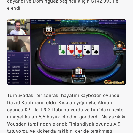
dayandı ve Dominguez beşincilik için $142,093 ile
elendi.
Turnuvadaki bir sonraki hayatını kaybeden oyuncu
David Kaufmann oldu. Kısalan yığınıyla, Alman
oyuncu K-9 ile T-9-3 flobuna vurdu ve turn’daki beşte
nihayet kalan 5,5 büyük blindini gönderdi. Ne yazık ki
Vousden tarafından elendi; Finlandiyalı oyuncu A-9
tutuyordu ve kicker’da rakibini geride bırakmıştı;