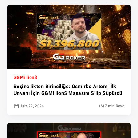
GGMillion$
Beşincilikten Birinciliğe: Osmirko Artem, İlk
Unvanı İçin GGMillion$ Masasını Silip Süpürdü
July 22, 2026
7 min Read