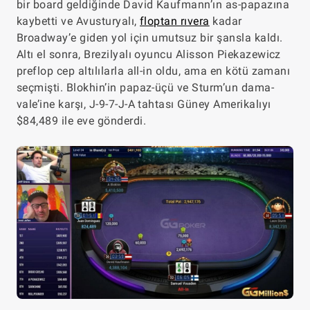
bir board geldiğinde David Kaufmann’ın as-papazına
kaybetti ve Avusturyalı,
floptan rıvera
kadar
Broadway’e giden yol için umutsuz bir şansla kaldı.
Altı el sonra, Brezilyalı oyuncu Alisson Piekazewicz
preflop cep altılılarla all-in oldu, ama en kötü zamanı
seçmişti. Blokhin’in papaz-üçü ve Sturm’un dama-
vale’ine karşı, J-9-7-J-A tahtası Güney Amerikalıyı
$84,489 ile eve gönderdi.