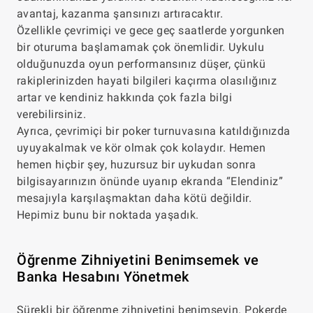
avantaj, kazanma şansınızı artıracaktır.
Özellikle çevrimiçi ve gece geç saatlerde yorgunken
bir oturuma başlamamak çok önemlidir. Uykulu
olduğunuzda oyun performansınız düşer, çünkü
rakiplerinizden hayati bilgileri kaçırma olasılığınız
artar ve kendiniz hakkında çok fazla bilgi
verebilirsiniz.
Ayrıca, çevrimiçi bir poker turnuvasına katıldığınızda
uyuyakalmak ve kör olmak çok kolaydır. Hemen
hemen hiçbir şey, huzursuz bir uykudan sonra
bilgisayarınızın önünde uyanıp ekranda “Elendiniz”
mesajıyla karşılaşmaktan daha kötü değildir.
Hepimiz bunu bir noktada yaşadık.
Öğrenme Zihniyetini Benimsemek ve
Banka Hesabını Yönetmek
Sürekli bir öğrenme zihniyetini benimseyin. Pokerde