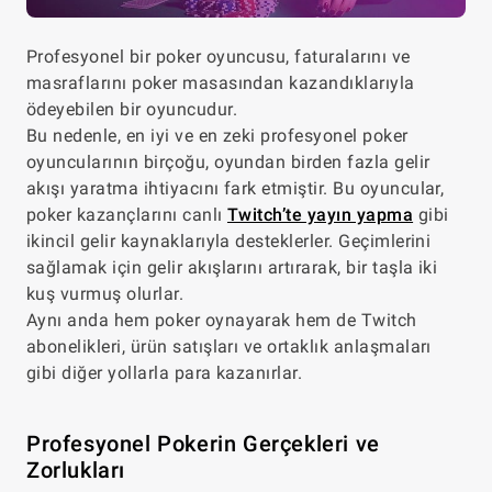
Profesyonel bir poker oyuncusu, faturalarını ve
masraflarını poker masasından kazandıklarıyla
ödeyebilen bir oyuncudur.
Bu nedenle, en iyi ve en zeki profesyonel poker
oyuncularının birçoğu, oyundan birden fazla gelir
akışı yaratma ihtiyacını fark etmiştir. Bu oyuncular,
poker kazançlarını canlı
Twitch’te yayın yapma
gibi
ikincil gelir kaynaklarıyla desteklerler. Geçimlerini
sağlamak için gelir akışlarını artırarak, bir taşla iki
kuş vurmuş olurlar.
Aynı anda hem poker oynayarak hem de Twitch
abonelikleri, ürün satışları ve ortaklık anlaşmaları
gibi diğer yollarla para kazanırlar.
Profesyonel Pokerin Gerçekleri ve
Zorlukları