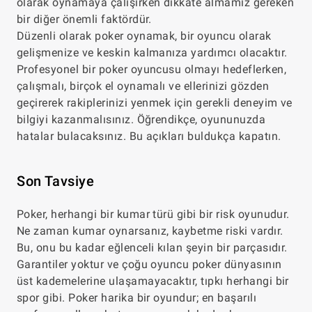
olarak oynamaya çalışırken dikkate almamız gereken
bir diğer önemli faktördür.
Düzenli olarak poker oynamak, bir oyuncu olarak
gelişmenize ve keskin kalmanıza yardımcı olacaktır.
Profesyonel bir poker oyuncusu olmayı hedeflerken,
çalışmalı, birçok el oynamalı ve ellerinizi gözden
geçirerek rakiplerinizi yenmek için gerekli deneyim ve
bilgiyi kazanmalısınız. Öğrendikçe, oyununuzda
hatalar bulacaksınız. Bu açıkları buldukça kapatın.
Son Tavsiye
Poker, herhangi bir kumar türü gibi bir risk oyunudur.
Ne zaman kumar oynarsanız, kaybetme riski vardır.
Bu, onu bu kadar eğlenceli kılan şeyin bir parçasıdır.
Garantiler yoktur ve çoğu oyuncu poker dünyasının
üst kademelerine ulaşamayacaktır, tıpkı herhangi bir
spor gibi. Poker harika bir oyundur; en başarılı