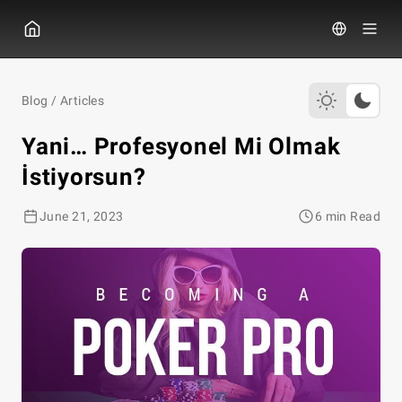
GGPOKER
Blog
/
Articles
Yani… Profesyonel Mi Olmak
İstiyorsun?
June 21, 2023
6 min Read