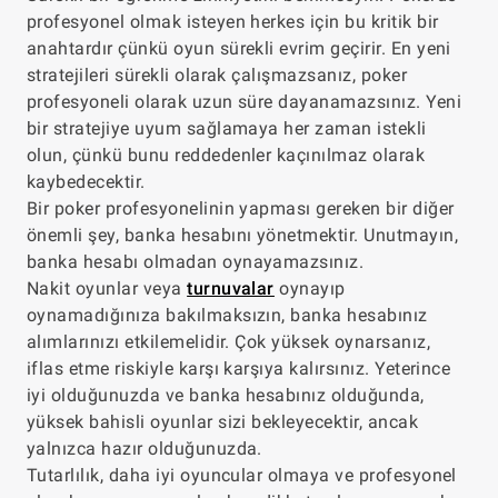
profesyonel olmak isteyen herkes için bu kritik bir
anahtardır çünkü oyun sürekli evrim geçirir. En yeni
stratejileri sürekli olarak çalışmazsanız, poker
profesyoneli olarak uzun süre dayanamazsınız. Yeni
bir stratejiye uyum sağlamaya her zaman istekli
olun, çünkü bunu reddedenler kaçınılmaz olarak
kaybedecektir.
Bir poker profesyonelinin yapması gereken bir diğer
önemli şey, banka hesabını yönetmektir. Unutmayın,
banka hesabı olmadan oynayamazsınız.
Nakit oyunlar veya
turnuvalar
oynayıp
oynamadığınıza bakılmaksızın, banka hesabınız
alımlarınızı etkilemelidir. Çok yüksek oynarsanız,
iflas etme riskiyle karşı karşıya kalırsınız. Yeterince
iyi olduğunuzda ve banka hesabınız olduğunda,
yüksek bahisli oyunlar sizi bekleyecektir, ancak
yalnızca hazır olduğunuzda.
Tutarlılık, daha iyi oyuncular olmaya ve profesyonel