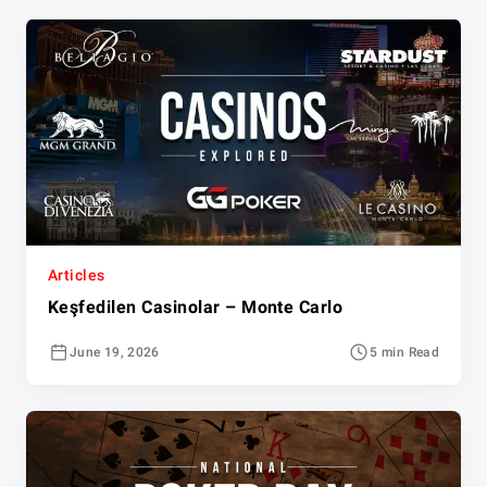
Articles
Keşfedilen Casinolar – Monte Carlo
June 19, 2026
5 min Read