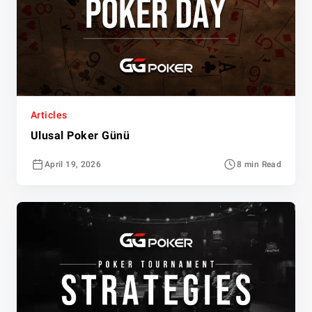
Articles
Ulusal Poker Günü
April 19, 2026
8 min Read