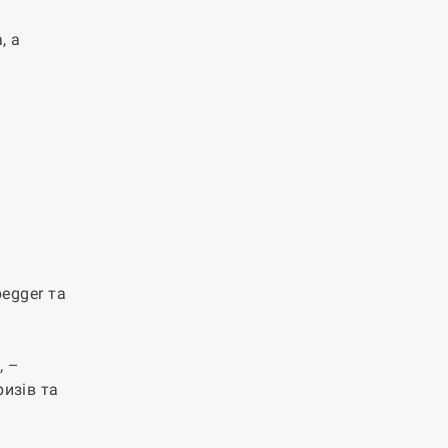
, а
egger та
, –
ризів та