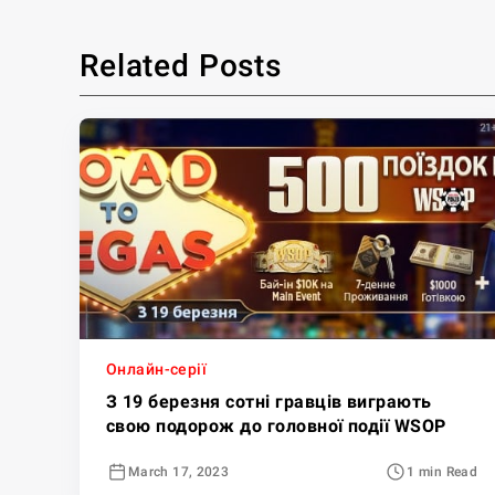
Related Posts
Онлайн-серії
З 19 березня сотні гравців виграють
свою подорож до головної події WSOP
March 17, 2023
1 min Read