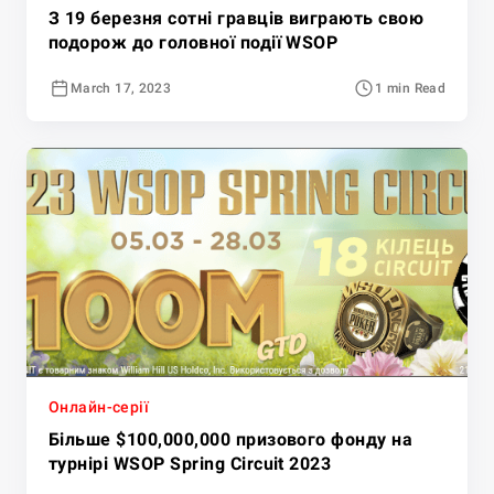
З 19 березня сотні гравців виграють свою
подорож до головної події WSOP
March 17, 2023
1 min Read
Онлайн-серії
Більше $100,000,000 призового фонду на
турнірі WSOP Spring Circuit 2023