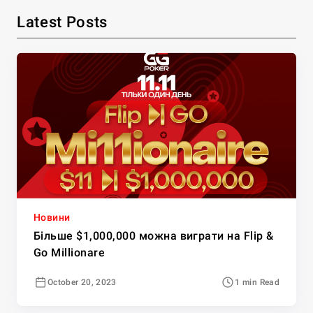
Latest Posts
Новини
Більше $1,000,000 можна виграти на Flip &
Go Millionare
October 20, 2023
1 min Read