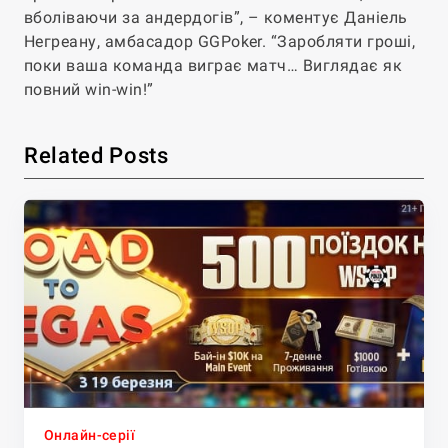
вболіваючи за андердогів”, – коментує Даніель
Негреану, амбасадор GGPoker. “Заробляти гроші,
поки ваша команда виграє матч… Виглядає як
повний win-win!”
Related Posts
Онлайн-серії