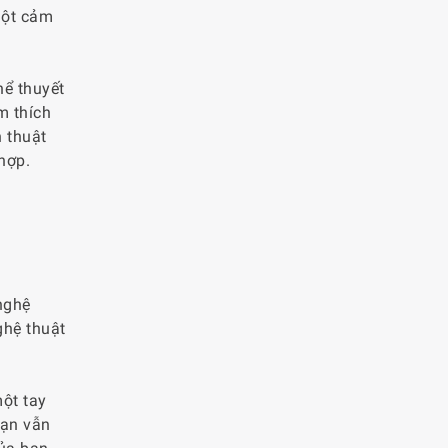
một cảm
hể thuyết
m thích
n thuật
hợp.
 nghệ
ghệ thuật
một tay
bạn vẫn