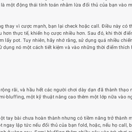
y là một động thái tính toán nhằm lừa đối thủ của bạn vào 
 thay vì cược mạnh, bạn lại check hoặc call. Điều này có t
 hơn thực tế, khiến họ cược nhiều hơn. Sau đó, khi thời điể
m lấy pot. Tuy nhiên, hãy nhớ rằng, sử dụng quá nhiều chiế
sử dụng nó một cách tiết kiệm và vào những thời điểm thích 
 rộng rãi, và hầu hết các người chơi dày dạn đã thành thạo
emi-bluffing, một kỹ thuật nâng cao thêm một lớp nữa vào n
một tay bài chưa hoàn thành nhưng có tiềm năng trở thành 
t ngay lập tức nếu đối thủ của bạn fold, hoặc, nếu họ call, 