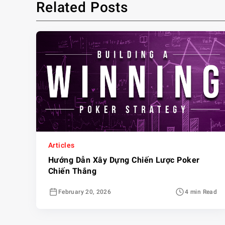
Related Posts
Articles
Hướng Dẫn Xây Dựng Chiến Lược Poker
Chiến Thắng
February 20, 2026
4 min Read