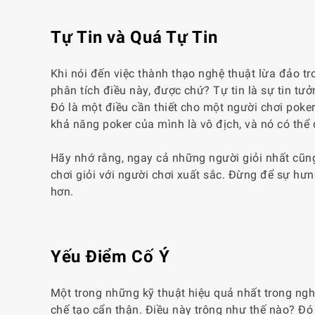
Tự Tin và Quá Tự Tin
Khi nói đến việc thành thạo nghệ thuật lừa đảo tr
phân tích điều này, được chứ? Tự tin là sự tin t
Đó là một điều cần thiết cho một người chơi pok
khả năng poker của mình là vô địch, và nó có th
Hãy nhớ rằng, ngay cả những người giỏi nhất cũng 
chơi giỏi với người chơi xuất sắc. Đừng để sự hư
hơn.
Yếu Điểm Cố Ý
Một trong những kỹ thuật hiệu quả nhất trong ngh
chế tạo cẩn thận. Điều này trông như thế nào? Đ