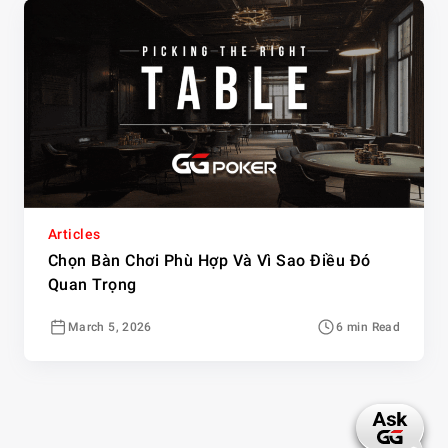
Articles
Chọn Bàn Chơi Phù Hợp Và Vì Sao Điều Đó
Quan Trọng
March 5, 2026
6 min Read