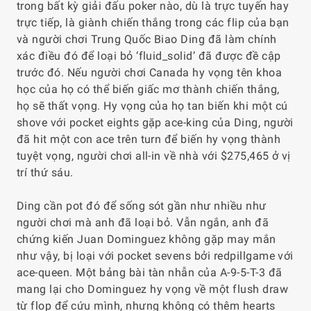
trong bất kỳ giải đấu poker nào, dù là trực tuyến hay
trực tiếp, là giành chiến thắng trong các flip của bạn
và người chơi Trung Quốc Biao Ding đã làm chính
xác điều đó để loại bỏ ‘fluid_solid’ đã được đề cập
trước đó. Nếu người chơi Canada hy vọng tên khoa
học của họ có thể biến giấc mơ thành chiến thắng,
họ sẽ thất vọng. Hy vọng của họ tan biến khi một cú
shove với pocket eights gặp ace-king của Ding, người
đã hit một con ace trên turn để biến hy vọng thành
tuyệt vọng, người chơi all-in về nhà với $275,465 ở vị
trí thứ sáu.
Ding cần pot đó để sống sót gần như nhiều như
người chơi mà anh đã loại bỏ. Vẫn ngắn, anh đã
chứng kiến Juan Dominguez không gặp may mắn
như vậy, bị loại với pocket sevens bởi redpillgame với
ace-queen. Một bảng bài tàn nhẫn của A-9-5-T-3 đã
mang lại cho Dominguez hy vọng về một flush draw
từ flop để cứu mình, nhưng không có thêm hearts