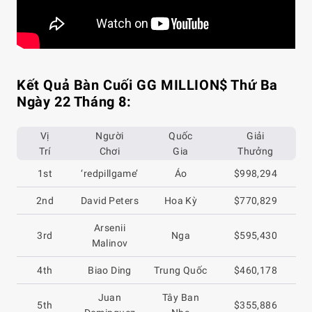
Kết Quả Bàn Cuối GG MILLION$ Thứ Ba
Ngày 22 Tháng 8:
Vị
Người
Quốc
Giải
Trí
Chơi
Gia
Thưởng
1st
‘redpillgame’
Áo
$998,294
2nd
David Peters
Hoa Kỳ
$770,829
Arsenii
3rd
Nga
$595,430
Malinov
4th
Biao Ding
Trung Quốc
$460,178
Juan
Tây Ban
5th
$355,886