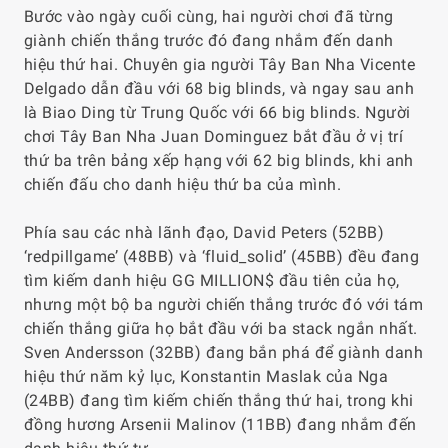
Bước vào ngày cuối cùng, hai người chơi đã từng
giành chiến thắng trước đó đang nhắm đến danh
hiệu thứ hai. Chuyên gia người Tây Ban Nha Vicente
Delgado dẫn đầu với 68 big blinds, và ngay sau anh
là Biao Ding từ Trung Quốc với 66 big blinds. Người
chơi Tây Ban Nha Juan Dominguez bắt đầu ở vị trí
thứ ba trên bảng xếp hạng với 62 big blinds, khi anh
chiến đấu cho danh hiệu thứ ba của mình.
Phía sau các nhà lãnh đạo, David Peters (52BB)
‘redpillgame’ (48BB) và ‘fluid_solid’ (45BB) đều đang
tìm kiếm danh hiệu GG MILLION$ đầu tiên của họ,
nhưng một bộ ba người chiến thắng trước đó với tám
chiến thắng giữa họ bắt đầu với ba stack ngắn nhất.
Sven Andersson (32BB) đang bắn phá để giành danh
hiệu thứ năm kỷ lục, Konstantin Maslak của Nga
(24BB) đang tìm kiếm chiến thắng thứ hai, trong khi
đồng hương Arsenii Malinov (11BB) đang nhắm đến