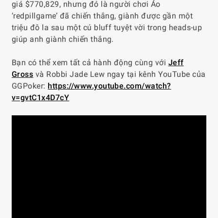
giá $770,829, nhưng đó là người chơi Áo
‘redpillgame’ đã chiến thắng, giành được gần một
triệu đô la sau một cú bluff tuyệt vời trong heads-up
giúp anh giành chiến thắng.
Bạn có thể xem tất cả hành động cùng với
Jeff
Gross
và Robbi Jade Lew ngay tại kênh YouTube của
GGPoker:
https://www.youtube.com/watch?
v=gvtC1x4D7cY