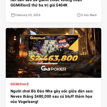
GGMillion$ thứ ba trị giá $404K
February 25, 2026
5 min Read
GGMillion$
Người chơi Bồ Đào Nha gây sốc giữa dàn sao:
Neves thắng $480,000 sau cú bluff thảm họa
của Vogelsang!