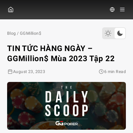
GGPOKER
Blog
/
GGMillion$
TIN TỨC HÀNG NGÀY –
GGMillion$ Mùa 2023 Tập 22
August 23, 2023
6 min Read