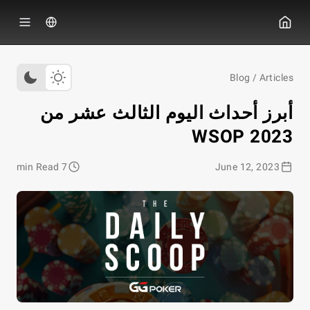
ي جي بوكر
Blog
/
Articles
أبرز أحداث اليوم الثالث عشر من
WSOP 2023
7 min Read
June 12, 2023