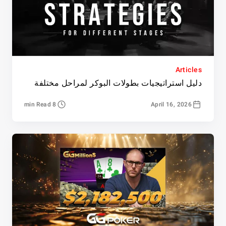
Articles
دليل استراتيجيات بطولات البوكر لمراحل مختلفة
8 min Read
April 16, 2026