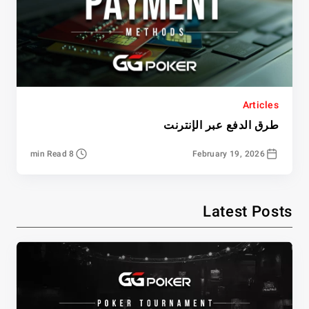
Articles
طرق الدفع عبر الإنترنت
8 min Read
February 19, 2026
Latest Posts