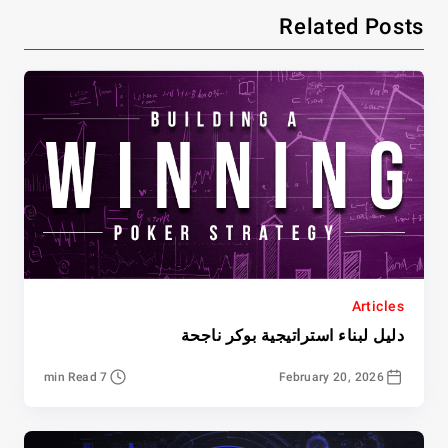
Related Posts
Articles
دليل لبناء استراتيجية بوكر ناجحة
7 min Read
February 20, 2026