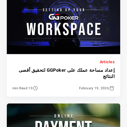
Articles
إعداد مساحة عملك على GGPoker لتحقيق أقصى
النتائج
10 min Read
February 19, 2026