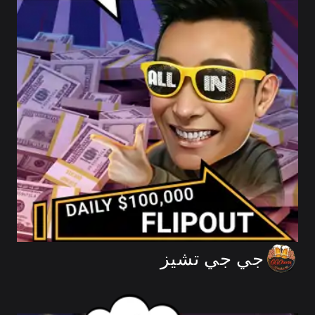
جي جي تشيز