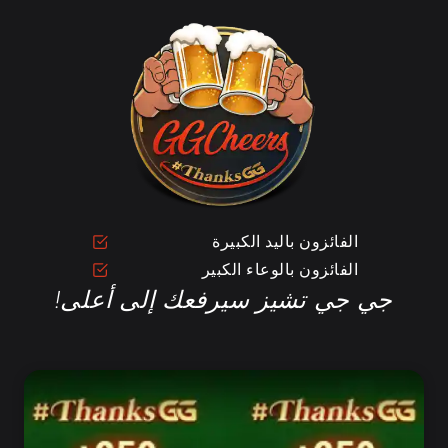
الفائزون باليد الكبيرة
الفائزون بالوعاء الكبير
جي جي تشيز سيرفعك إلى أعلى!