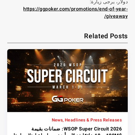
دولار، يرجى زيارة:
https://ggpoker.com/promotions/end-of-year-
giveaway/
Related Posts
News, Headlines & Press Releases
WSOP Super Circuit 2026: ضمانات بقيمة