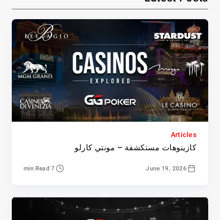
Articles
كازينوهات مستكشفة – مونتي كارلو
7 min Read
June 19, 2026