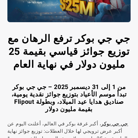
جي جي بوكر ترفع الرهان مع
توزيع جوائز قياسي بقيمة 25
مليون دولار في نهاية العام
من 1 إلى 31 ديسمبر 2025 – جي جي بوكر
تبدأ موسم الأعياد بتوزيع جوائز نقدية يومية،
صناديق هدايا عيد الميلاد، وبطولة Flipout
بقيمة مليون دولار
جي جي بوكر
، أكبر غرفة بوكر في العالم، أعلنت اليوم عن
أكبر عرض ترويجي لها خلال العطلات: توزيع جوائز نهاية