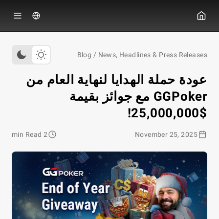
ي جي بوكر
Blog
/
News, Headlines & Press Releases
عودة حملة الهدايا لنهاية العام من
GGPoker مع جوائز بقيمة
$25,000,000!
2 min Read
November 25, 2025