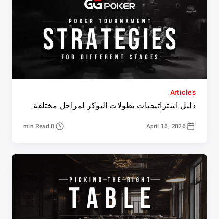
Articles
دليل استراتيجيات بطولات البوكر لمراحل مختلفة
8 min Read
April 16, 2026